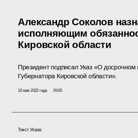
Александр Соколов назн
исполняющим обязаннос
Кировской области
Президент подписал Указ «О досрочном
Губернатора Кировской области».
10 мая 2022 года
20:05
Текст Указа: