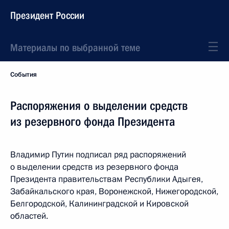
Президент России
Материалы по выбранной теме
События
Распоряжения о выделении средств
из резервного фонда Президента
Владимир Путин подписал ряд распоряжений
о выделении средств из резервного фонда
Президента правительствам Республики Адыгея,
Забайкальского края, Воронежской, Нижегородской,
Белгородской, Калининградской и Кировской
областей.