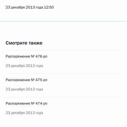
23 декабря 2013 года
12:50
Смотрите также
Распоряжение № 476-рп
23 декабря 2013 года
Распоряжение № 475-рп
23 декабря 2013 года
Распоряжение № 474-рп
23 декабря 2013 года