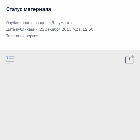
Статус материала
Опубликован в разделе:
Документы
Дата публикации:
23 декабря 2013 года, 12:50
Текстовая версия