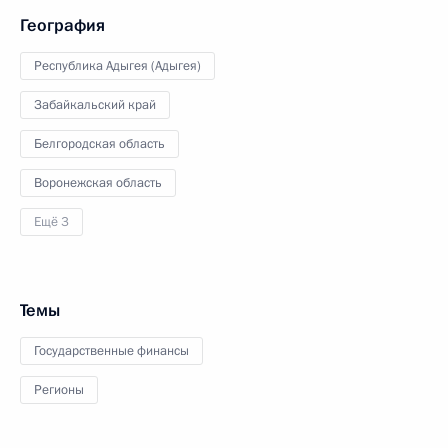
География
Республика Адыгея (Адыгея)
Забайкальский край
Белгородская область
Воронежская область
Ещё 3
Темы
Государственные финансы
Регионы