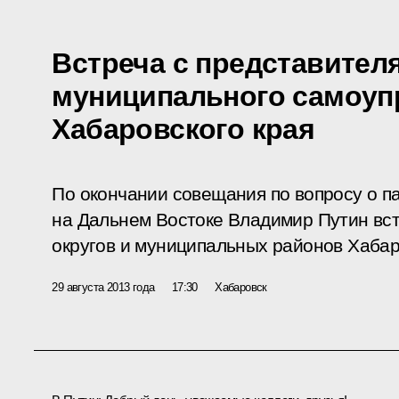
Встреча с представител
муниципального самоуп
Хабаровского края
По окончании совещания по вопросу о п
на Дальнем Востоке Владимир Путин вст
округов и муниципальных районов Хабар
29 августа 2013 года
17:30
Хабаровск