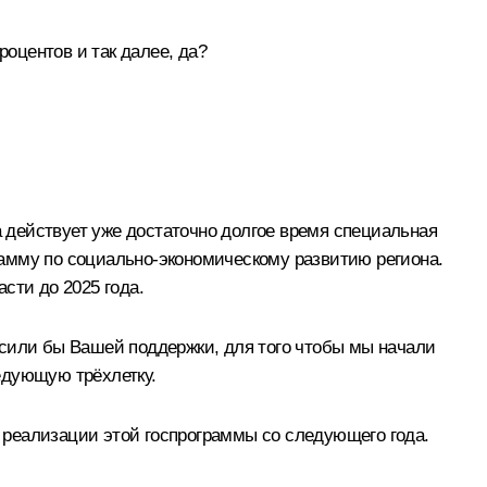
роцентов и так далее, да?
 действует уже достаточно долгое время специальная
амму по социально-экономическому развитию региона.
сти до 2025 года.
или бы Вашей поддержки, для того чтобы мы начали
едующую трёхлетку.
 реализации этой госпрограммы со следующего года.