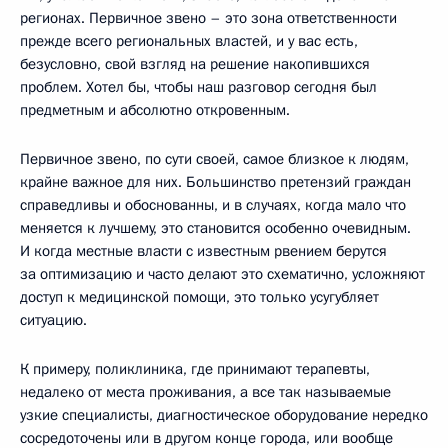
регионах. Первичное звено – это зона ответственности
прежде всего региональных властей, и у вас есть,
безусловно, свой взгляд на решение накопившихся
проблем. Хотел бы, чтобы наш разговор сегодня был
предметным и абсолютно откровенным.
Первичное звено, по сути своей, самое близкое к людям,
крайне важное для них. Большинство претензий граждан
справедливы и обоснованны, и в случаях, когда мало что
меняется к лучшему, это становится особенно очевидным.
И когда местные власти с известным рвением берутся
за оптимизацию и часто делают это схематично, усложняют
доступ к медицинской помощи, это только усугубляет
ситуацию.
К примеру, поликлиника, где принимают терапевты,
недалеко от места проживания, а все так называемые
узкие специалисты, диагностическое оборудование нередко
сосредоточены или в другом конце города, или вообще