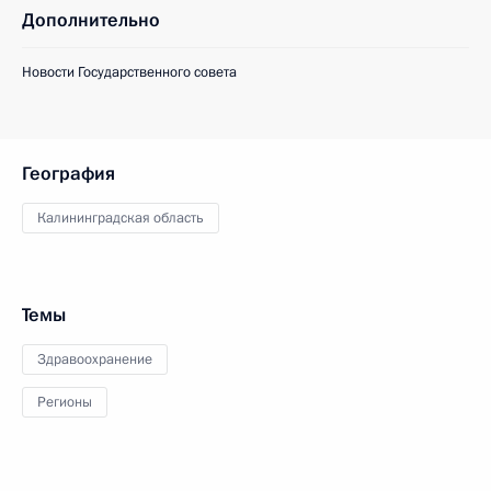
Дополнительно
Новости Государственного совета
География
Калининградская область
Темы
Здравоохранение
Регионы