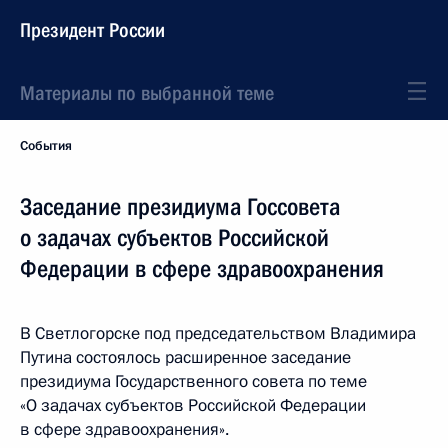
Президент России
Материалы по выбранной теме
События
Заседание президиума Госсовета
о задачах субъектов Российской
Федерации в сфере здравоохранения
В Светлогорске под председательством Владимира
Путина состоялось расширенное заседание
президиума Государственного совета по теме
«О задачах субъектов Российской Федерации
в сфере здравоохранения».