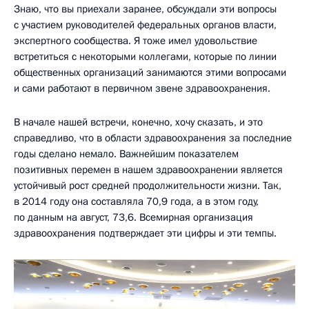
Знаю, что вы приехали заранее, обсуждали эти вопросы
с участием руководителей федеральных органов власти,
экспертного сообщества. Я тоже имел удовольствие
встретиться с некоторыми коллегами, которые по линии
общественных организаций занимаются этими вопросами
и сами работают в первичном звене здравоохранения.
В начале нашей встречи, конечно, хочу сказать, и это
справедливо, что в области здравоохранения за последние
годы сделано немало. Важнейшим показателем
позитивных перемен в нашем здравоохранении является
устойчивый рост средней продолжительности жизни. Так,
в 2014 году она составляла 70,9 года, а в этом году,
по данным на август, 73,6. Всемирная организация
здравоохранения подтверждает эти цифры и эти темпы.