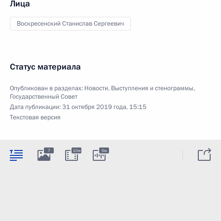
Лица
Воскресенский Станислав Сергеевич
Статус материала
Опубликован в разделах:
Новости
,
Выступления и стенограммы
,
Государственный Совет
Дата публикации:
31 октября 2019 года, 15:15
Текстовая версия
7
10м
5м