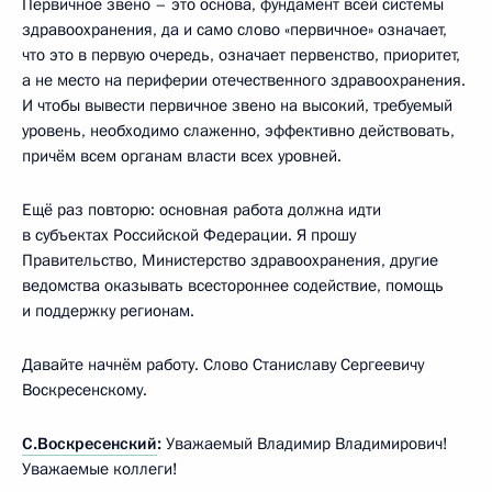
Первичное звено – это основа, фундамент всей системы
здравоохранения, да и само слово «первичное» означает,
что это в первую очередь, означает первенство, приоритет,
а не место на периферии отечественного здравоохранения.
И чтобы вывести первичное звено на высокий, требуемый
уровень, необходимо слаженно, эффективно действовать,
причём всем органам власти всех уровней.
Ещё раз повторю: основная работа должна идти
в субъектах Российской Федерации. Я прошу
Правительство, Министерство здравоохранения, другие
ведомства оказывать всестороннее содействие, помощь
и поддержку регионам.
Давайте начнём работу. Слово Станиславу Сергеевичу
Воскресенскому.
С.Воскресенский
:
Уважаемый Владимир Владимирович!
Уважаемые коллеги!