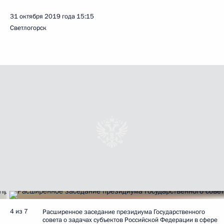
31 октября 2019 года
15:15
Светлогорск
4 из 7
Расширенное заседание президиума Государственного
совета о задачах субъектов Российской Федерации в сфере