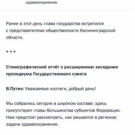
здравоохранения.
Ранее в этот день глава государства встретился
с представителями общественности Калининградской
области.
* * *
Стенографический отчёт о расширенном заседании
президиума Государственного совета
В.Путин:
Уважаемые коллеги, добрый день!
Мы собрались сегодня в широком составе: здесь
присутствуют главы большинства субъектов Федерации.
Нам предстоит рассмотреть, как решаются в регионах
задачи здравоохранения.