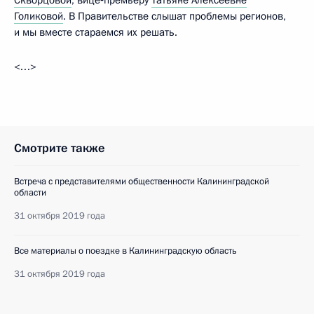
Голиковой
. В Правительстве слышат проблемы регионов,
и мы вместе стараемся их решать.
<…>
Смотрите также
Встреча с представителями общественности Калининградской
области
31 октября 2019 года
Все материалы о поездке в Калининградскую область
31 октября 2019 года