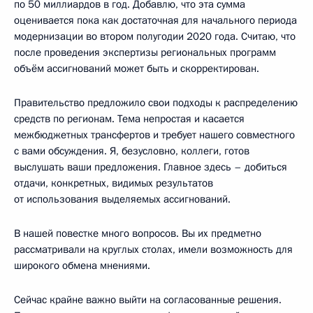
по 50 миллиардов в год. Добавлю, что эта сумма
оценивается пока как достаточная для начального периода
модернизации во втором полугодии 2020 года. Считаю, что
после проведения экспертизы региональных программ
объём ассигнований может быть и скорректирован.
Правительство предложило свои подходы к распределению
средств по регионам. Тема непростая и касается
межбюджетных трансфертов и требует нашего совместного
с вами обсуждения. Я, безусловно, коллеги, готов
выслушать ваши предложения. Главное здесь – добиться
отдачи, конкретных, видимых результатов
от использования выделяемых ассигнований.
В нашей повестке много вопросов. Вы их предметно
рассматривали на круглых столах, имели возможность для
широкого обмена мнениями.
Сейчас крайне важно выйти на согласованные решения.