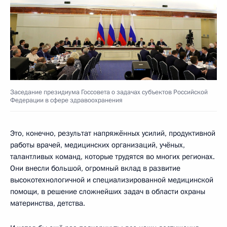
Заседание президиума Госсовета о задачах субъектов Российской
Федерации в сфере здравоохранения
Это, конечно, результат напряжённых усилий, продуктивной
работы врачей, медицинских организаций, учёных,
талантливых команд, которые трудятся во многих регионах.
Они внесли большой, огромный вклад в развитие
высокотехнологичной и специализированной медицинской
помощи, в решение сложнейших задач в области охраны
материнства, детства.