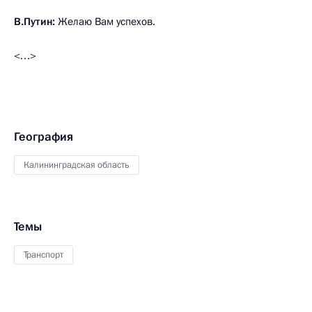
В.Путин:
Желаю Вам успехов.
<…>
География
Калининградская область
Темы
Транспорт