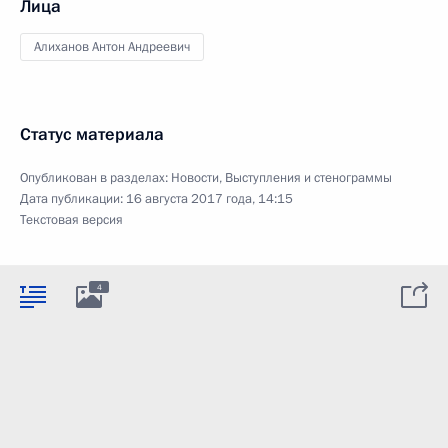
Лица
Алиханов Антон Андреевич
Статус материала
Опубликован в разделах:
Новости
,
Выступления и стенограммы
Дата публикации:
16 августа 2017 года, 14:15
Текстовая версия
4