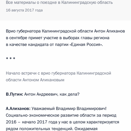
Все материалы о поездке в Калининградскую область
16 августа 2017 года
Врио губернатора Калининградской области Антон Алиханов
в сентябре примет участие в выборах главы региона
в качестве кандидата от партии «Единая Россия».
* * *
Начало встречи с врио губернатора Калининградской
области Антоном Алихановым
В.Путин:
Антон Андреевич, как дела?
А.Алиханов:
Уважаемый Владимир Владимирович!
Социально-экономическое развитие области за период
2016 – начало 2017 года у нас в целом характеризуется
рядом положительных тенденций. Ожидаемая