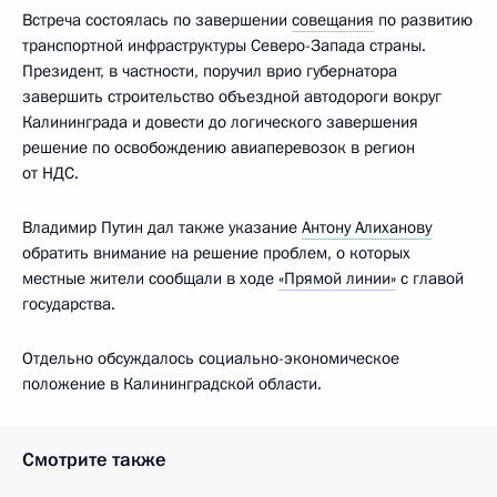
Встреча состоялась по завершении
совещания
по развитию
транспортной инфраструктуры Северо-Запада страны.
Президент, в частности, поручил врио губернатора
завершить строительство объездной автодороги вокруг
Калининграда и довести до логического завершения
решение по освобождению авиаперевозок в регион
от НДС.
Владимир Путин дал также указание
Антону Алиханову
обратить внимание на решение проблем, о которых
местные жители сообщали в ходе
«Прямой линии»
с главой
государства.
Отдельно обсуждалось социально-экономическое
положение в Калининградской области.
Смотрите также