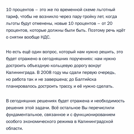
10 процентов – это же по временной схеме льготный
тариф, чтобы не возникло через пару-тройку лет, когда
льготы будут отменены, новые 10 процентов – от 20
процентов, которые должны были быть. Поэтому речь идёт
о снятии вообще НДС.
Но есть ещё один вопрос, который нам нужно решить, это
будет отражено в сегодняшних поручениях: нам нужно
достроить объездную кольцевую дорогу вокруг
Калининграда. В 2008 году мы сдали первую очередь,
но работа так и не завершена; до Балтийска
планировалось достроить трассу, и её нужно сделать.
В сегодняшних решениях будет отражена и необходимость
решения этой задачи. Всё остальное Вы перечислили
фундаментальное, связанное и с функционированием
особого экономического режима в Калининградской
области.