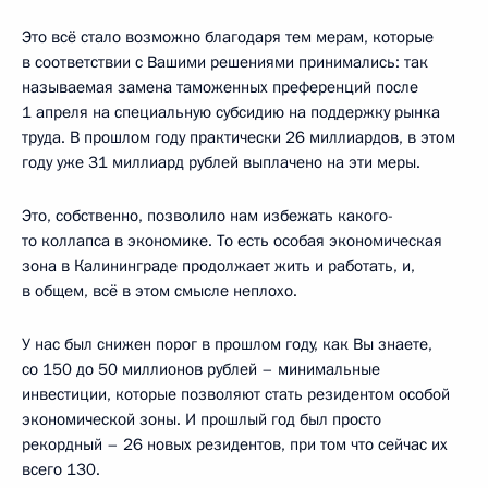
Это всё стало возможно благодаря тем мерам, которые
в соответствии с Вашими решениями принимались: так
называемая замена таможенных преференций после
1 апреля на специальную субсидию на поддержку рынка
труда. В прошлом году практически 26 миллиардов, в этом
году уже 31 миллиард рублей выплачено на эти меры.
Это, собственно, позволило нам избежать какого-
то коллапса в экономике. То есть особая экономическая
зона в Калининграде продолжает жить и работать, и,
в общем, всё в этом смысле неплохо.
У нас был снижен порог в прошлом году, как Вы знаете,
со 150 до 50 миллионов рублей – минимальные
инвестиции, которые позволяют стать резидентом особой
экономической зоны. И прошлый год был просто
рекордный – 26 новых резидентов, при том что сейчас их
всего 130.