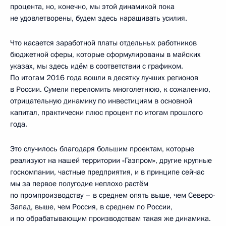
процента, но, конечно, мы этой динамикой пока
не удовлетворены, будем здесь наращивать усилия.
Что касается заработной платы отдельных работников
бюджетной сферы, которые сформулированы в майских
указах, мы здесь идём в соответствии с графиком.
По итогам 2016 года вошли в десятку лучших регионов
в России. Сумели переломить многолетнюю, к сожалению,
отрицательную динамику по инвестициям в основной
капитал, практически плюс процент по итогам прошлого
года.
Это случилось благодаря большим проектам, которые
реализуют на нашей территории «Газпром», другие крупные
госкомпании, частные предприятия, и в принципе сейчас
мы за первое полугодие неплохо растём
по промпроизводству – в среднем опять выше, чем Северо-
Запад, выше, чем Россия, в среднем по России,
и по обрабатывающим производствам такая же динамика.