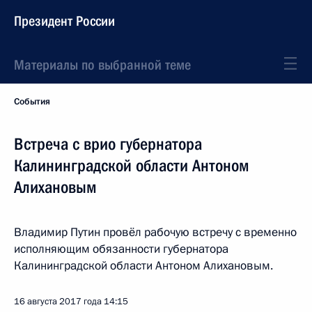
Президент России
Материалы по выбранной теме
События
Встреча с врио губернатора
Калининградской области Антоном
Алихановым
Владимир Путин провёл рабочую встречу с временно
исполняющим обязанности губернатора
Калининградской области Антоном Алихановым.
16 августа 2017 года
14:15