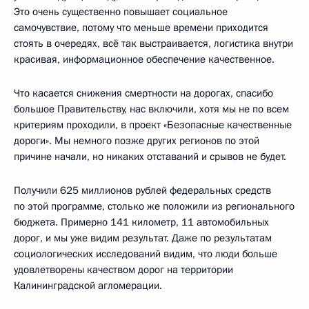
Это очень существенно повышает социальное
самочувствие, потому что меньше времени приходится
стоять в очередях, всё так выстраивается, логистика внутри
красивая, информационное обеспечение качественное.
Что касается снижения смертности на дорогах, спасибо
большое Правительству, нас включили, хотя мы не по всем
критериям проходили, в проект «Безопасные качественные
дороги». Мы немного позже других регионов по этой
причине начали, но никаких отставаний и срывов не будет.
Получили 625 миллионов рублей федеральных средств
по этой программе, столько же положили из регионального
бюджета. Примерно 141 километр, 11 автомобильных
дорог, и мы уже видим результат. Даже по результатам
социологических исследований видим, что люди больше
удовлетворены качеством дорог на территории
Калининградской агломерации.