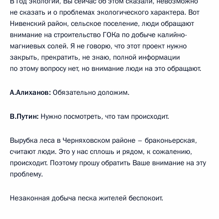
В Год экологии, Вы сейчас об этом сказали, невозможно
не сказать и о проблемах экологического характера. Вот
Нивенский район, сельское поселение, люди обращают
внимание на строительство ГОКа по добыче калийно-
магниевых солей. Я не говорю, что этот проект нужно
закрыть, прекратить, не знаю, полной информации
по этому вопросу нет, но внимание люди на это обращают.
А.Алиханов:
Обязательно доложим.
В.Путин:
Нужно посмотреть, что там происходит.
Вырубка леса в Черняховском районе – браконьерская,
считают люди. Это у нас сплошь и рядом, к сожалению,
происходит. Поэтому прошу обратить Ваше внимание на эту
проблему.
Незаконная добыча песка жителей беспокоит.