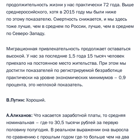
продолжительность жизни у нас практически 72 года. Выше
среднероссийского, хотя в 2015 году мы были ниже
по этому показателю. Смертность снижается, и мы здесь
тоже лучше, чем в среднем по России, лучше, чем в среднем
по Северо-Западу.
Миграционная привлекательность продолжает оставаться
высокой. У нас за последние 1,5 года 15 тысяч человек
приехало на постоянное место жительства. При этом мы
достигли показателей по регистрируемой безработице
практически на уровне экономических минимумов – 0,9
процента, это неплохой показатель.
В.Путин:
Хороший.
А.Алиханов:
Что касается заработной платы, то средняя
номинальная – где-то 30,5 тысячи рублей за первую
половину полугодия. В реальном выражении она выросла
по сравнению с прошлым годом где-то больше чем на два