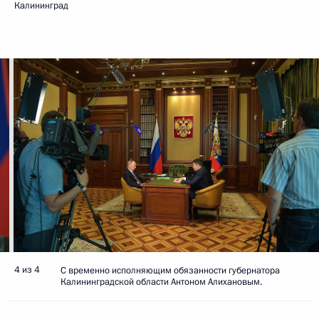
Калининград
4 из 4
С временно исполняющим обязанности губернатора
Калининградской области Антоном Алихановым.