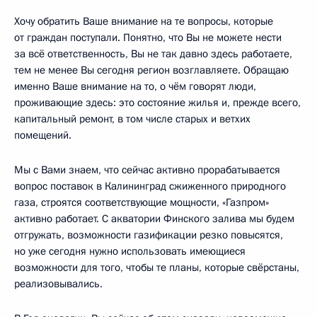
Хочу обратить Ваше внимание на те вопросы, которые
от граждан поступали. Понятно, что Вы не можете нести
за всё ответственность, Вы не так давно здесь работаете,
тем не менее Вы сегодня регион возглавляете. Обращаю
именно Ваше внимание на то, о чём говорят люди,
проживающие здесь: это состояние жилья и, прежде всего,
капитальный ремонт, в том числе старых и ветхих
помещений.
Мы с Вами знаем, что сейчас активно прорабатывается
вопрос поставок в Калининград сжиженного природного
газа, строятся соответствующие мощности, «Газпром»
активно работает. С акватории Финского залива мы будем
отгружать, возможности газификации резко повысятся,
но уже сегодня нужно использовать имеющиеся
возможности для того, чтобы те планы, которые свёрстаны,
реализовывались.