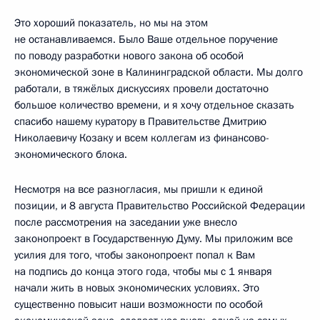
Это хороший показатель, но мы на этом
не останавливаемся. Было Ваше отдельное поручение
по поводу разработки нового закона об особой
экономической зоне в Калининградской области. Мы долго
работали, в тяжёлых дискуссиях провели достаточно
большое количество времени, и я хочу отдельное сказать
спасибо нашему куратору в Правительстве Дмитрию
Николаевичу Козаку и всем коллегам из финансово-
экономического блока.
Несмотря на все разногласия, мы пришли к единой
позиции, и 8 августа Правительство Российской Федерации
после рассмотрения на заседании уже внесло
законопроект в Государственную Думу. Мы приложим все
усилия для того, чтобы законопроект попал к Вам
на подпись до конца этого года, чтобы мы с 1 января
начали жить в новых экономических условиях. Это
существенно повысит наши возможности по особой