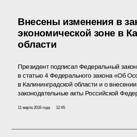
Внесены изменения в за
экономической зоне в К
области
Президент подписал Федеральный закон
в статью 4 Федерального закона «Об Ос
в Калининградской области и о внесени
законодательные акты Российской Феде
11 марта 2016 года
12:45