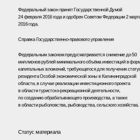
Федеральный закон принят Государственной Думой
24 февраля 2016 года и одобрен Советом Федерации 2 март
2016 года.
Справка Государственно-правового управления
Федеральным законом предусматривается снижение до 50
миллионов рублей минимального объёма инвестиций в фор
капитальных вложений, требующегося для получения стату
резидента Особой экономической зоны в Калининградской
области, в случае реализации инвестиционного проекта
в области туристско-рекреационной деятельности,
по созданию обрабатывающего производства, а также
в области рыболовства, рыбоводства, сельского хозяйства.
Статус материала