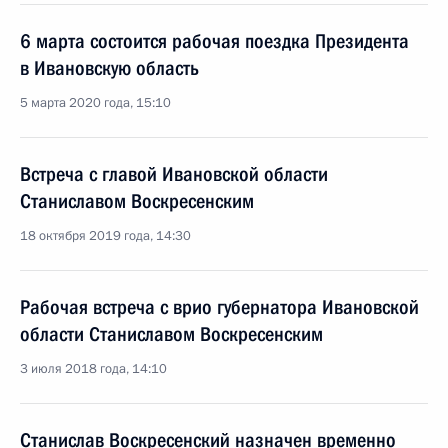
6 марта состоится рабочая поездка Президента
в Ивановскую область
5 марта 2020 года, 15:10
Встреча с главой Ивановской области
Станиславом Воскресенским
18 октября 2019 года, 14:30
Рабочая встреча с врио губернатора Ивановской
области Станиславом Воскресенским
3 июля 2018 года, 14:10
Станислав Воскресенский назначен временно