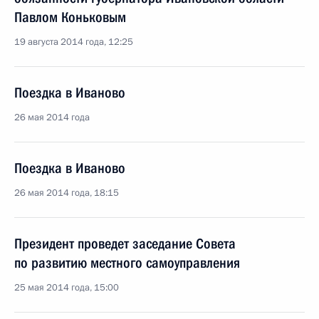
Павлом Коньковым
19 августа 2014 года, 12:25
Поездка в Иваново
26 мая 2014 года
Поездка в Иваново
26 мая 2014 года, 18:15
Президент проведет заседание Совета
по развитию местного самоуправления
25 мая 2014 года, 15:00