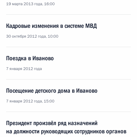
19 марта 2013 года, 16:00
Кадровые изменения в системе МВД
30 октября 2012 года, 10:00
Поездка в Иваново
7 января 2012 года
Посещение детского дома в Иваново
7 января 2012 года, 15:00
Президент произвёл ряд назначений
на должности руководящих сотрудников органов