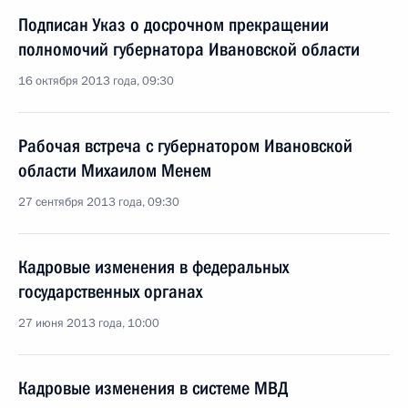
Подписан Указ о досрочном прекращении
полномочий губернатора Ивановской области
16 октября 2013 года, 09:30
Рабочая встреча с губернатором Ивановской
области Михаилом Менем
27 сентября 2013 года, 09:30
Кадровые изменения в федеральных
государственных органах
27 июня 2013 года, 10:00
Кадровые изменения в системе МВД