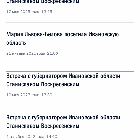
Станиславом Воскресенским
12 мая 2025 года, 13:45
Мария Львова-Белова посетила Ивановскую
область
21 января 2025 года, 21:00
Встреча с губернатором Ивановской области
Станиславом Воскресенским
10 мая 2023 года, 13:30
Встреча с губернатором Ивановской области
Станиславом Воскресенским
4 октября 2022 года, 14:40