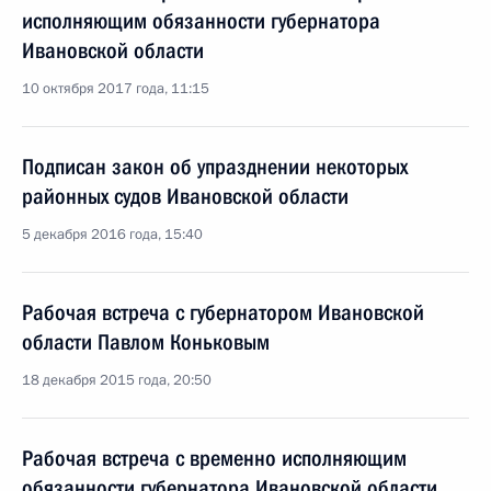
исполняющим обязанности губернатора
Ивановской области
10 октября 2017 года, 11:15
Подписан закон об упразднении некоторых
районных судов Ивановской области
5 декабря 2016 года, 15:40
Рабочая встреча с губернатором Ивановской
области Павлом Коньковым
18 декабря 2015 года, 20:50
Рабочая встреча с временно исполняющим
обязанности губернатора Ивановской области