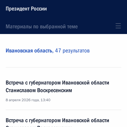
Президент России
Материалы по выбранной теме
Ивановская область,
47 результатов
Встреча с губернатором Ивановской области
Станиславом Воскресенским
8 апреля 2026 года, 13:40
Встреча с губернатором Ивановской области