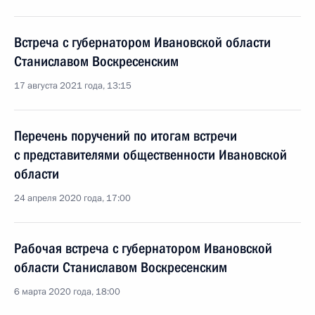
Встреча с губернатором Ивановской области
Станиславом Воскресенским
17 августа 2021 года, 13:15
Перечень поручений по итогам встречи
с представителями общественности Ивановской
области
24 апреля 2020 года, 17:00
Рабочая встреча с губернатором Ивановской
области Станиславом Воскресенским
6 марта 2020 года, 18:00