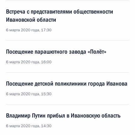
Встреча с представителями общественности
Ивановской области
6 марта 2020 года, 17:30
Посещение парашютного завода «Полёт»
6 марта 2020 года, 16:00
Посещение детской поликлиники города Иванова
6 марта 2020 года, 15:30
Владимир Путин прибыл в Ивановскую область
6 марта 2020 года, 14:30