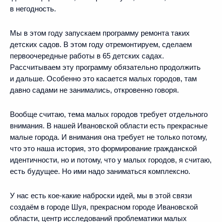
в негодность.
Мы в этом году запускаем программу ремонта таких
детских садов. В этом году отремонтируем, сделаем
первоочередные работы в 65 детских садах.
Рассчитываем эту программу обязательно продолжить
и дальше. Особенно это касается малых городов, там
давно садами не занимались, откровенно говоря.
Вообще считаю, тема малых городов требует отдельного
внимания. В нашей Ивановской области есть прекрасные
малые города. И внимания она требует не только потому,
что это наша история, это формирование гражданской
идентичности, но и потому, что у малых городов, я считаю,
есть будущее. Но ими надо заниматься комплексно.
У нас есть кое-какие наброски идей, мы в этой связи
создаём в городе Шуя, прекрасном городе Ивановской
области, центр исследований проблематики малых