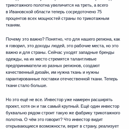
трикотажного полотна увеличится на треть, а всего
в Ивановской области теперь сосредоточено 75
процентов всех мощностей страны по трикотажным
тканям.
Почему это важно? Понятно, что для нашего региона, как
я говорил, это доходы людей, это рабочие места, но это
важно и для страны. Сейчас уходят западные бренды
одежды, на их место стремятся талантливые
предприниматели из разных регионов, создают
качественный дизайн, им нужна ткань и нужны
гарантированные поставки отечественной ткани. Теперь
ткани стало больше.
Но это ещё не все. Инвестор уже намерен расширять
проект, хотя он и так самый крупный. Ещё один инвестор
буквально рядом строит такую же фабрику трикотажного
полотна. О чём это говорит? Что инвестор видит
открывающиеся возможности, верит в страну, реализует