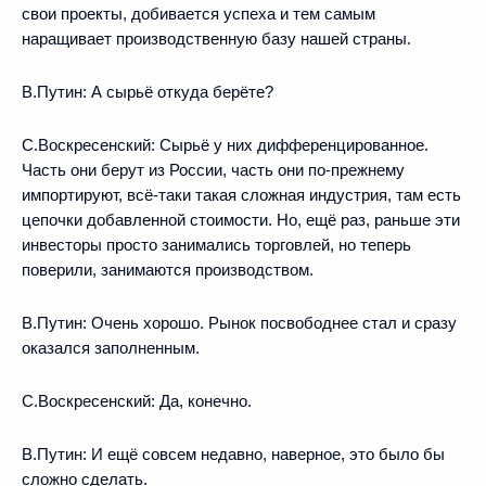
свои проекты, добивается успеха и тем самым
наращивает производственную базу нашей страны.
В.Путин:
А сырьё откуда берёте?
С.Воскресенский:
Сырьё у них дифференцированное.
Часть они берут из России, часть они по-прежнему
импортируют, всё-таки такая сложная индустрия, там есть
цепочки добавленной стоимости. Но, ещё раз, раньше эти
инвесторы просто занимались торговлей, но теперь
поверили, занимаются производством.
В.Путин:
Очень хорошо. Рынок посвободнее стал и сразу
оказался заполненным.
С.Воскресенский:
Да, конечно.
В.Путин:
И ещё совсем недавно, наверное, это было бы
сложно сделать.