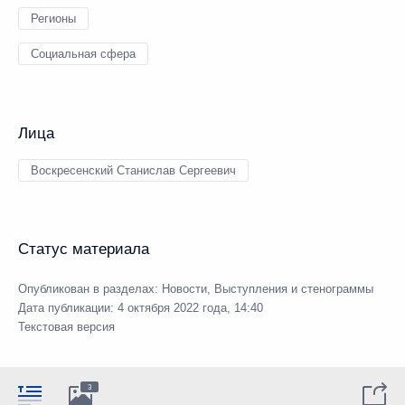
Регионы
Социальная сфера
Лица
Воскресенский Станислав Сергеевич
Статус материала
Опубликован в разделах:
Новости
,
Выступления и стенограммы
Дата публикации:
4 октября 2022 года, 14:40
Текстовая версия
3