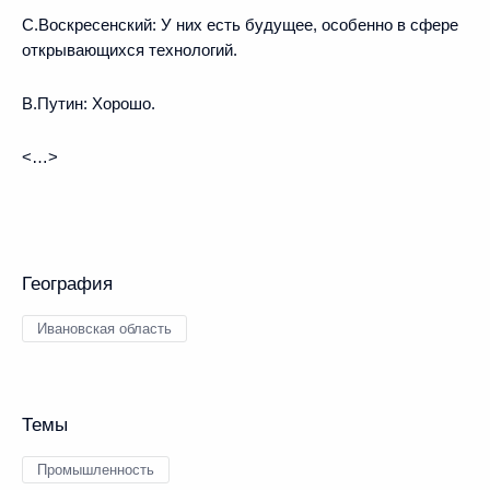
С.Воскресенский:
У них есть будущее, особенно в сфере
открывающихся технологий.
В.Путин:
Хорошо.
<…>
География
Ивановская область
Темы
Промышленность