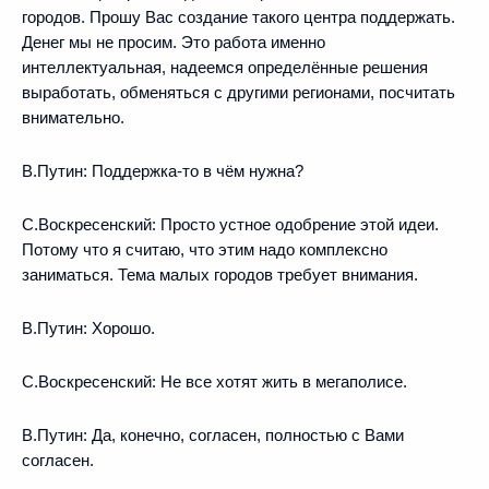
городов. Прошу Вас создание такого центра поддержать.
Денег мы не просим. Это работа именно
интеллектуальная, надеемся определённые решения
выработать, обменяться с другими регионами, посчитать
внимательно.
В.Путин:
Поддержка-то в чём нужна?
С.Воскресенский:
Просто устное одобрение этой идеи.
Потому что я считаю, что этим надо комплексно
заниматься. Тема малых городов требует внимания.
В.Путин:
Хорошо.
С.Воскресенский:
Не все хотят жить в мегаполисе.
В.Путин:
Да, конечно, согласен, полностью с Вами
согласен.