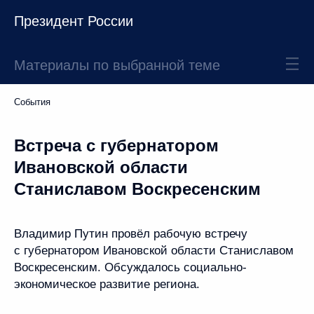
Президент России
Материалы по выбранной теме
События
Встреча с губернатором
Ивановской области
Станиславом Воскресенским
Владимир Путин провёл рабочую встречу
с губернатором Ивановской области Станиславом
Воскресенским. Обсуждалось социально-
экономическое развитие региона.