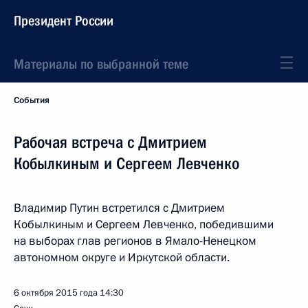
Президент России
Материалы по выбранной теме
События
Рабочая встреча с Дмитрием
Кобылкиным и Сергеем Левченко
Владимир Путин встретился с Дмитрием
Кобылкиным и Сергеем Левченко, победившими
на выборах глав регионов в Ямало-Ненецком
автономном округе и Иркутской области.
6 октября 2015 года
14:30