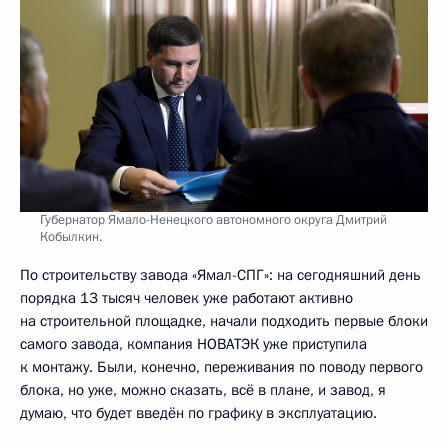
Губернатор Ямало-Ненецкого автономного округа Дмитрий
Кобылкин.
По строительству завода «Ямал-СПГ»: на сегодняшний день
порядка 13 тысяч человек уже работают активно
на строительной площадке, начали подходить первые блоки
самого завода, компания НОВАТЭК уже приступила
к монтажу. Были, конечно, переживания по поводу первого
блока, но уже, можно сказать, всё в плане, и завод, я
думаю, что будет введён по графику в эксплуатацию.