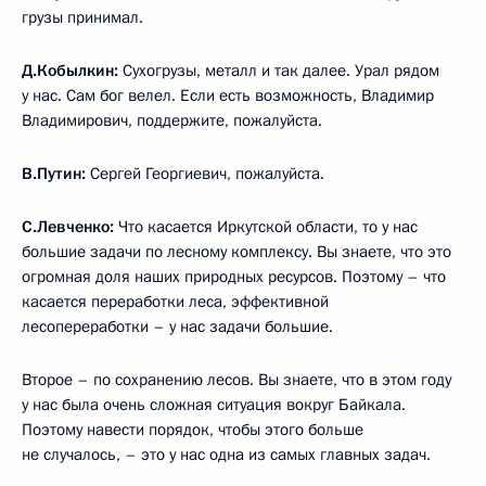
грузы принимал.
Д.Кобылкин:
Сухогрузы, металл и так далее. Урал рядом
у нас. Сам бог велел. Если есть возможность, Владимир
Владимирович, поддержите, пожалуйста.
В.Путин:
Сергей Георгиевич, пожалуйста.
С.Левченко:
Что касается Иркутской области, то у нас
большие задачи по лесному комплексу. Вы знаете, что это
огромная доля наших природных ресурсов. Поэтому – что
касается переработки леса, эффективной
лесопереработки – у нас задачи большие.
Второе – по сохранению лесов. Вы знаете, что в этом году
у нас была очень сложная ситуация вокруг Байкала.
Поэтому навести порядок, чтобы этого больше
не случалось, – это у нас одна из самых главных задач.