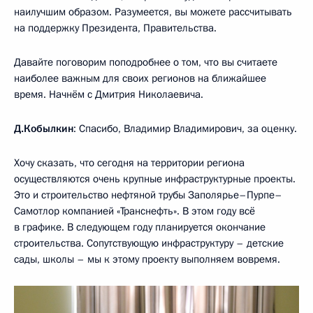
наилучшим образом. Разумеется, вы можете рассчитывать
на поддержку Президента, Правительства.
Давайте поговорим поподробнее о том, что вы считаете
наиболее важным для своих регионов на ближайшее
время. Начнём с Дмитрия Николаевича.
Д.Кобылкин
: Спасибо, Владимир Владимирович, за оценку.
Хочу сказать, что сегодня на территории региона
осуществляются очень крупные инфраструктурные проекты.
Это и строительство нефтяной трубы Заполярье–Пурпе–
Самотлор компанией «Транснефть». В этом году всё
в графике. В следующем году планируется окончание
строительства. Сопутствующую инфраструктуру – детские
сады, школы – мы к этому проекту выполняем вовремя.