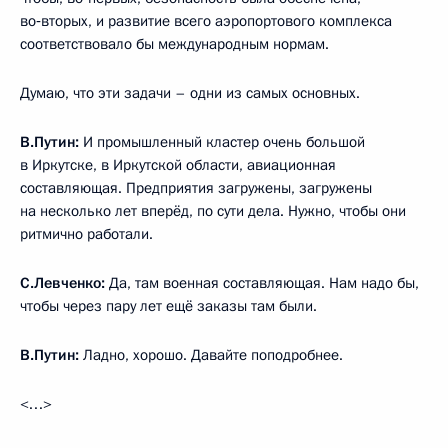
во‑вторых, и развитие всего аэропортового комплекса
соответствовало бы международным нормам.
Думаю, что эти задачи – одни из самых основных.
В.Путин:
И промышленный кластер очень большой
в Иркутске, в Иркутской области, авиационная
составляющая. Предприятия загружены, загружены
на несколько лет вперёд, по сути дела. Нужно, чтобы они
ритмично работали.
С.Левченко:
Да, там военная составляющая. Нам надо бы,
чтобы через пару лет ещё заказы там были.
В.Путин:
Ладно, хорошо. Давайте поподробнее.
<…>