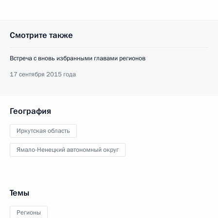
Смотрите также
Встреча с вновь избранными главами регионов
17 сентября 2015 года
География
Иркутская область
Ямало-Ненецкий автономный округ
Темы
Регионы