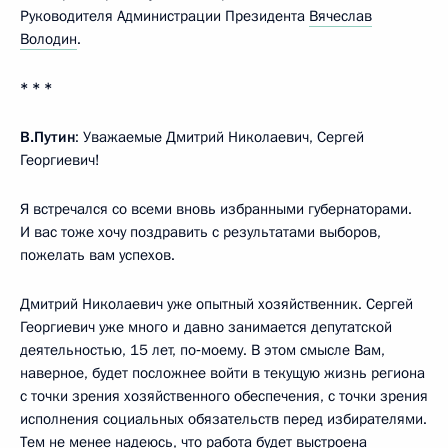
Руководителя Администрации Президента
Вячеслав
Володин
.
* * *
В.Путин
: Уважаемые Дмитрий Николаевич, Сергей
Георгиевич!
Я встречался со всеми вновь избранными губернаторами.
И вас тоже хочу поздравить с результатами выборов,
пожелать вам успехов.
Дмитрий Николаевич уже опытный хозяйственник. Сергей
Георгиевич уже много и давно занимается депутатской
деятельностью, 15 лет, по‑моему. В этом смысле Вам,
наверное, будет посложнее войти в текущую жизнь региона
с точки зрения хозяйственного обеспечения, с точки зрения
исполнения социальных обязательств перед избирателями.
Тем не менее надеюсь, что работа будет выстроена