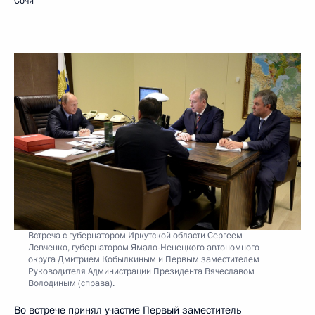
Сочи
Встреча с губернатором Иркутской области Сергеем
Левченко, губернатором Ямало-Ненецкого автономного
округа Дмитрием Кобылкиным и Первым заместителем
Руководителя Администрации Президента Вячеславом
Володиным (справа).
Во встрече принял участие Первый заместитель