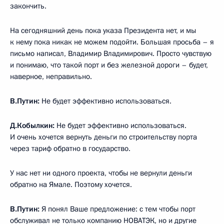
закончить.
На сегодняшний день пока указа Президента нет, и мы
к нему пока никак не можем подойти. Большая просьба – я
письмо написал, Владимир Владимирович. Просто чувствую
и понимаю, что такой порт и без железной дороги – будет,
наверное, неправильно.
В.Путин:
Не будет эффективно использоваться.
Д.Кобылкин:
Не будет эффективно использоваться.
И очень хочется вернуть деньги по строительству порта
через тариф обратно в государство.
У нас нет ни одного проекта, чтобы не вернули деньги
обратно на Ямале. Поэтому хочется.
В.Путин:
Я понял Ваше предложение: с тем чтобы порт
обслуживал не только компанию НОВАТЭК, но и другие