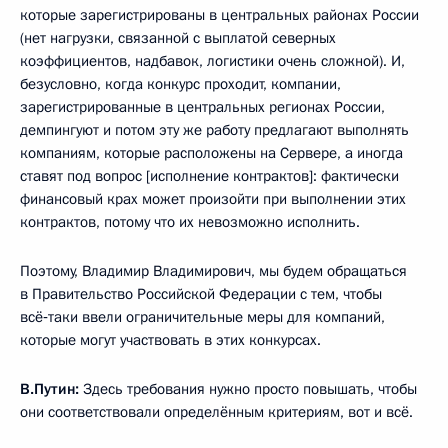
которые зарегистрированы в центральных районах России
(нет нагрузки, связанной с выплатой северных
коэффициентов, надбавок, логистики очень сложной). И,
безусловно, когда конкурс проходит, компании,
зарегистрированные в центральных регионах России,
демпингуют и потом эту же работу предлагают выполнять
компаниям, которые расположены на Сервере, а иногда
ставят под вопрос [исполнение контрактов]: фактически
финансовый крах может произойти при выполнении этих
контрактов, потому что их невозможно исполнить.
Поэтому, Владимир Владимирович, мы будем обращаться
в Правительство Российской Федерации с тем, чтобы
всё‑таки ввели ограничительные меры для компаний,
которые могут участвовать в этих конкурсах.
В.Путин:
Здесь требования нужно просто повышать, чтобы
они соответствовали определённым критериям, вот и всё.