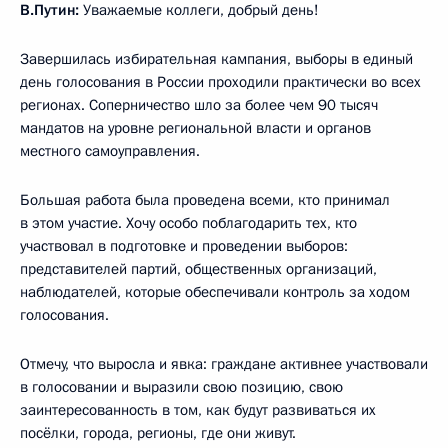
В.Путин:
Уважаемые коллеги, добрый день!
Завершилась избирательная кампания, выборы в единый
день голосования в России проходили практически во всех
регионах. Соперничество шло за более чем 90 тысяч
мандатов на уровне региональной власти и органов
местного самоуправления.
Большая работа была проведена всеми, кто принимал
в этом участие. Хочу особо поблагодарить тех, кто
участвовал в подготовке и проведении выборов:
представителей партий, общественных организаций,
наблюдателей, которые обеспечивали контроль за ходом
голосования.
Отмечу, что выросла и явка: граждане активнее участвовали
в голосовании и выразили свою позицию, свою
заинтересованность в том, как будут развиваться их
посёлки, города, регионы, где они живут.