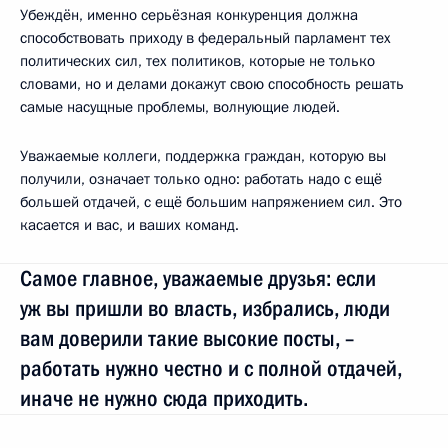
Убеждён, именно серьёзная конкуренция должна
способствовать приходу в федеральный парламент тех
политических сил, тех политиков, которые не только
словами, но и делами докажут свою способность решать
самые насущные проблемы, волнующие людей.
Уважаемые коллеги, поддержка граждан, которую вы
получили, означает только одно: работать надо с ещё
большей отдачей, с ещё большим напряжением сил. Это
касается и вас, и ваших команд.
Самое главное, уважаемые друзья: если
уж вы пришли во власть, избрались, люди
вам доверили такие высокие посты, –
работать нужно честно и с полной отдачей,
иначе не нужно сюда приходить.