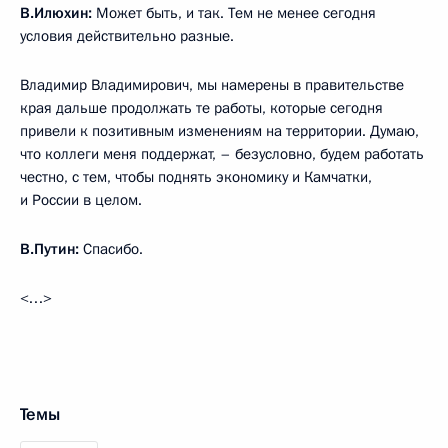
В.Илюхин:
Может быть, и так. Тем не менее сегодня
условия действительно разные.
Владимир Владимирович, мы намерены в правительстве
края дальше продолжать те работы, которые сегодня
привели к позитивным изменениям на территории. Думаю,
что коллеги меня поддержат, – безусловно, будем работать
честно, с тем, чтобы поднять экономику и Камчатки,
и России в целом.
В.Путин:
Спасибо.
<…>
Темы