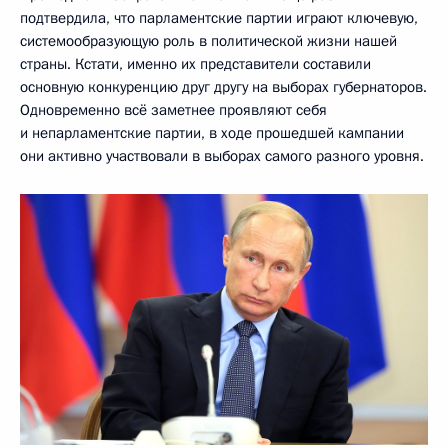
подтвердила, что парламентские партии играют ключевую,
системообразующую роль в политической жизни нашей
страны. Кстати, именно их представители составили
основную конкуренцию друг другу на выборах губернаторов.
Одновременно всё заметнее проявляют себя
и непарламентские партии, в ходе прошедшей кампании
они активно участвовали в выборах самого разного уровня.