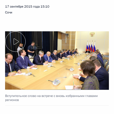
17 сентября 2015 года
15:10
Сочи
Вступительное слово на встрече с вновь избранными главами
регионов