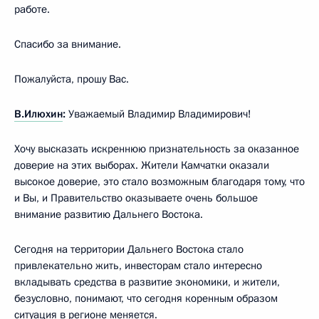
работе.
Спасибо за внимание.
Пожалуйста, прошу Вас.
В.Илюхин
:
Уважаемый Владимир Владимирович!
Хочу высказать искреннюю признательность за оказанное
доверие на этих выборах. Жители Камчатки оказали
высокое доверие, это стало возможным благодаря тому, что
и Вы, и Правительство оказываете очень большое
внимание развитию Дальнего Востока.
Сегодня на территории Дальнего Востока стало
привлекательно жить, инвесторам стало интересно
вкладывать средства в развитие экономики, и жители,
безусловно, понимают, что сегодня коренным образом
ситуация в регионе меняется.