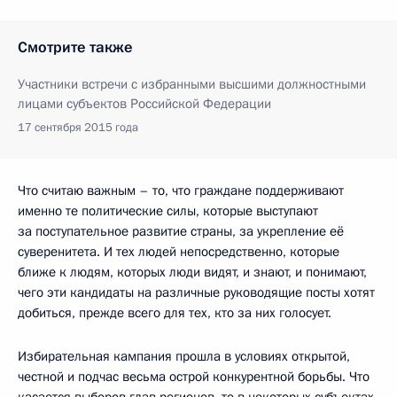
Смотрите также
Участники встречи с избранными высшими должностными
лицами субъектов Российской Федерации
17 сентября 2015 года
Что считаю важным – то, что граждане поддерживают
именно те политические силы, которые выступают
за поступательное развитие страны, за укрепление её
суверенитета. И тех людей непосредственно, которые
ближе к людям, которых люди видят, и знают, и понимают,
чего эти кандидаты на различные руководящие посты хотят
добиться, прежде всего для тех, кто за них голосует.
Избирательная кампания прошла в условиях открытой,
честной и подчас весьма острой конкурентной борьбы. Что
касается выборов глав регионов, то в некоторых субъектах