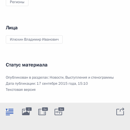
Регионы
Лица
Илюхин Владимир Иванович
Статус материала
Опубликован в разделах:
Новости
,
Выступления и стенограммы
Дата публикации:
17 сентября 2015 года, 15:10
Текстовая версия
2
6м
6м