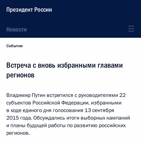
Президент России
Новости
События
Встреча с вновь избранными главами
регионов
Владимир Путин встретился с руководителями 22
субъектов Российской Федерации, избранными
в ходе единого дня голосования 13 сентября
2015 года. Обсуждались итоги выборных кампаний
и планы будущей работы по развитию российских
регионов.