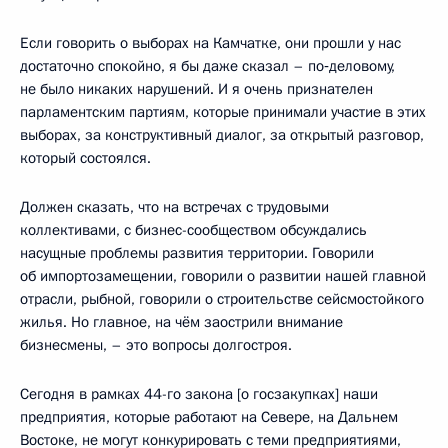
Если говорить о выборах на Камчатке, они прошли у нас
достаточно спокойно, я бы даже сказал – по‑деловому,
не было никаких нарушений. И я очень признателен
парламентским партиям, которые принимали участие в этих
выборах, за конструктивный диалог, за открытый разговор,
который состоялся.
Должен сказать, что на встречах с трудовыми
коллективами, с бизнес-сообществом обсуждались
насущные проблемы развития территории. Говорили
об импортозамещении, говорили о развитии нашей главной
отрасли, рыбной, говорили о строительстве сейсмостойкого
жилья. Но главное, на чём заострили внимание
бизнесмены, – это вопросы долгостроя.
Сегодня в рамках 44-го закона [о госзакупках] наши
предприятия, которые работают на Севере, на Дальнем
Востоке, не могут конкурировать с теми предприятиями,