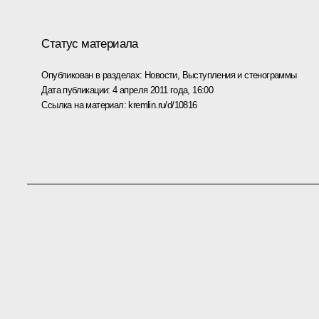
Статус материала
Опубликован в разделах:
Новости
,
Выступления и стенограммы
Дата публикации:
4 апреля 2011 года, 16:00
Ссылка на материал:
kremlin.ru/d/10816