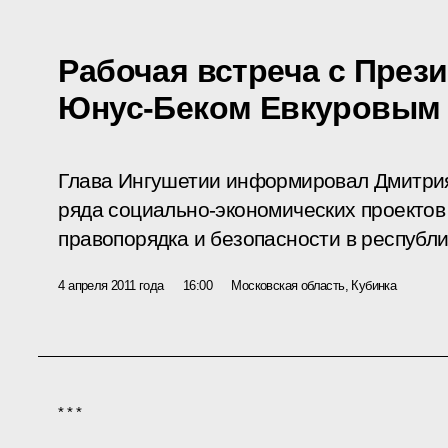
Рабочая встреча с През
Юнус-Беком Евкуровым
Глава Ингушетии информировал Дмитри
ряда социально-экономических проектов
правопорядка и безопасности в республи
4 апреля 2011 года
16:00
Московская область, Кубинка
* * *