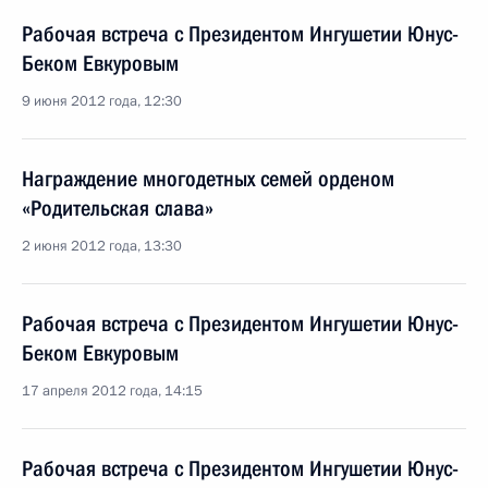
Рабочая встреча с Президентом Ингушетии Юнус-
Беком Евкуровым
9 июня 2012 года, 12:30
Награждение многодетных семей орденом
«Родительская слава»
2 июня 2012 года, 13:30
Рабочая встреча с Президентом Ингушетии Юнус-
Беком Евкуровым
17 апреля 2012 года, 14:15
Рабочая встреча с Президентом Ингушетии Юнус-