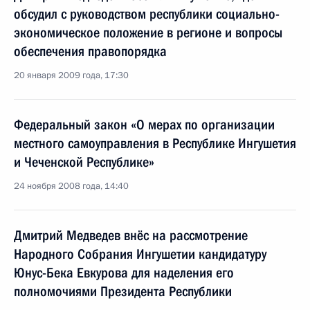
обсудил с руководством республики социально-
экономическое положение в регионе и вопросы
обеспечения правопорядка
20 января 2009 года, 17:30
Федеральный закон «О мерах по организации
местного самоуправления в Республике Ингушетия
и Чеченской Республике»
24 ноября 2008 года, 14:40
Дмитрий Медведев внёс на рассмотрение
Народного Собрания Ингушетии кандидатуру
Юнус-Бека Евкурова для наделения его
полномочиями Президента Республики