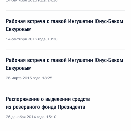
14 сентября 2015 года, 14:30
Рабочая встреча с главой Ингушетии Юнус-Беком
Евкуровым
14 сентября 2015 года, 13:30
Рабочая встреча с главой Ингушетии Юнус-Беком
Евкуровым
26 марта 2015 года, 18:25
Распоряжение о выделении средств
из резервного фонда Президента
26 декабря 2014 года, 15:10