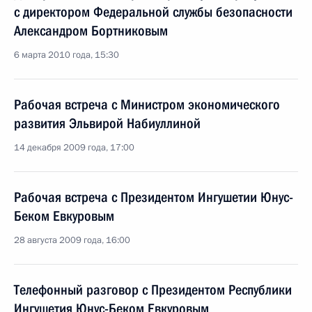
с директором Федеральной службы безопасности
Александром Бортниковым
6 марта 2010 года, 15:30
Рабочая встреча с Министром экономического
развития Эльвирой Набиуллиной
14 декабря 2009 года, 17:00
Рабочая встреча с Президентом Ингушетии Юнус-
Беком Евкуровым
28 августа 2009 года, 16:00
Телефонный разговор с Президентом Республики
Ингушетия Юнус-Беком Евкуровым