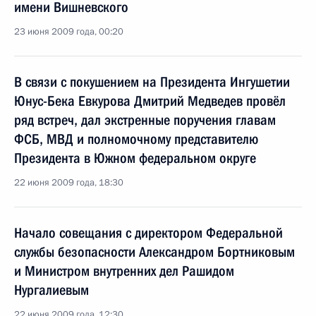
имени Вишневского
23 июня 2009 года, 00:20
В связи с покушением на Президента Ингушетии
Юнус-Бека Евкурова Дмитрий Медведев провёл
ряд встреч, дал экстренные поручения главам
ФСБ, МВД и полномочному представителю
Президента в Южном федеральном округе
22 июня 2009 года, 18:30
Начало совещания с директором Федеральной
службы безопасности Александром Бортниковым
и Министром внутренних дел Рашидом
Нургалиевым
22 июня 2009 года, 12:30