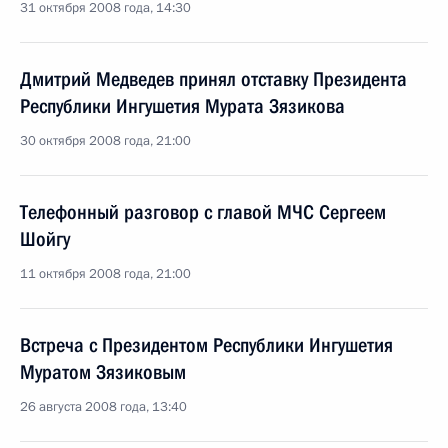
31 октября 2008 года, 14:30
Дмитрий Медведев принял отставку Президента
Республики Ингушетия Мурата Зязикова
30 октября 2008 года, 21:00
Телефонный разговор с главой МЧС Сергеем
Шойгу
11 октября 2008 года, 21:00
Встреча с Президентом Республики Ингушетия
Муратом Зязиковым
26 августа 2008 года, 13:40