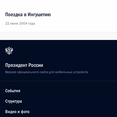
Поездка в Ингушетию
22 июня 2004 года
Президент России
Версия официального сайта для мобильных устройств
События
Структура
Видео и фото