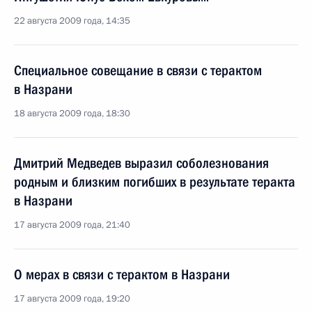
22 августа 2009 года, 14:35
Специальное совещание в связи с терактом
в Назрани
18 августа 2009 года, 18:30
Дмитрий Медведев выразил соболезнования
родным и близким погибших в результате теракта
в Назрани
17 августа 2009 года, 21:40
О мерах в связи с терактом в Назрани
17 августа 2009 года, 19:20