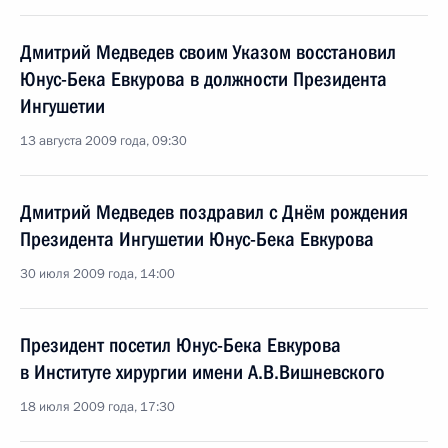
Дмитрий Медведев своим Указом восстановил
Юнус-Бека Евкурова в должности Президента
Ингушетии
13 августа 2009 года, 09:30
Дмитрий Медведев поздравил с Днём рождения
Президента Ингушетии Юнус-Бека Евкурова
30 июля 2009 года, 14:00
Президент посетил Юнус-Бека Евкурова
в Институте хирургии имени А.В.Вишневского
18 июля 2009 года, 17:30