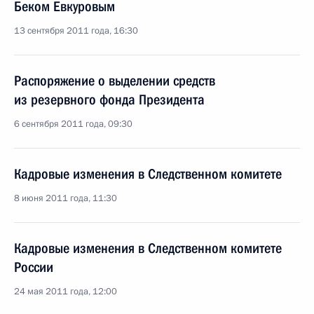
Беком Евкуровым
13 сентября 2011 года, 16:30
Распоряжение о выделении средств
из резервного фонда Президента
6 сентября 2011 года, 09:30
Кадровые изменения в Следственном комитете
8 июня 2011 года, 11:30
Кадровые изменения в Следственном комитете
России
24 мая 2011 года, 12:00