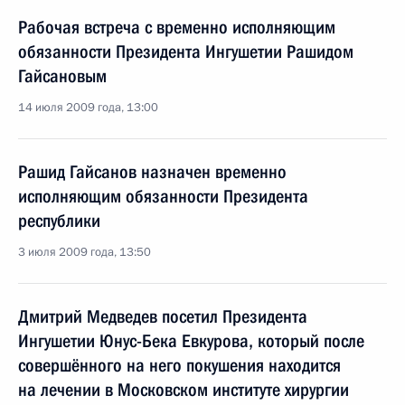
Рабочая встреча с временно исполняющим
обязанности Президента Ингушетии Рашидом
Гайсановым
14 июля 2009 года, 13:00
Рашид Гайсанов назначен временно
исполняющим обязанности Президента
республики
3 июля 2009 года, 13:50
Дмитрий Медведев посетил Президента
Ингушетии Юнус-Бека Евкурова, который после
совершённого на него покушения находится
на лечении в Московском институте хирургии