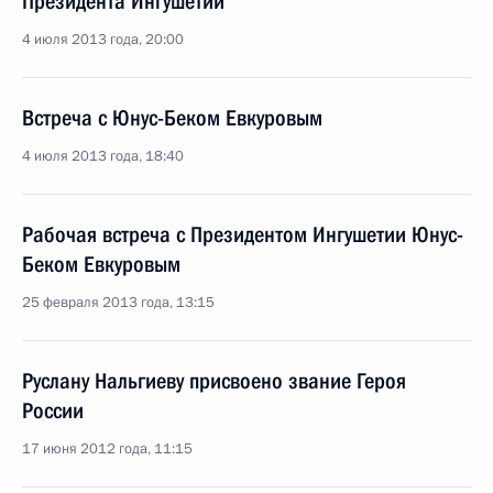
Президента Ингушетии
4 июля 2013 года, 20:00
Встреча с Юнус-Беком Евкуровым
4 июля 2013 года, 18:40
Рабочая встреча с Президентом Ингушетии Юнус-
Беком Евкуровым
25 февраля 2013 года, 13:15
Руслану Нальгиеву присвоено звание Героя
России
17 июня 2012 года, 11:15