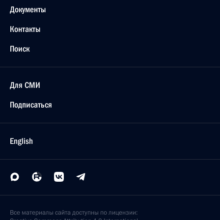
Документы
Контакты
Поиск
Для СМИ
Подписаться
English
Все материалы сайта доступны по лицензии: