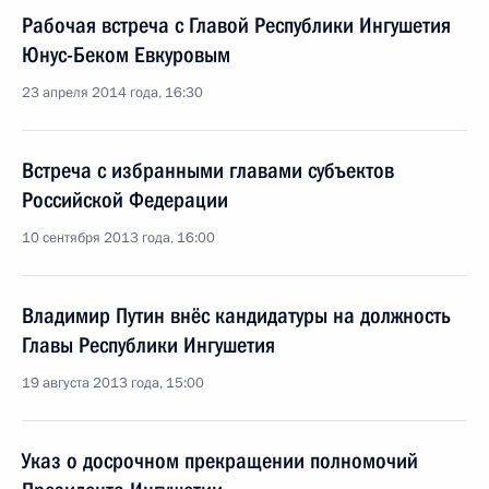
Рабочая встреча с Главой Республики Ингушетия
Юнус-Беком Евкуровым
23 апреля 2014 года, 16:30
Встреча с избранными главами субъектов
Российской Федерации
10 сентября 2013 года, 16:00
Владимир Путин внёс кандидатуры на должность
Главы Республики Ингушетия
19 августа 2013 года, 15:00
Указ о досрочном прекращении полномочий