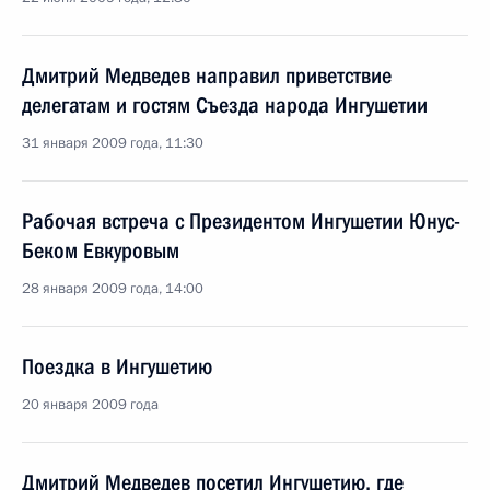
Дмитрий Медведев направил приветствие
делегатам и гостям Съезда народа Ингушетии
31 января 2009 года, 11:30
Рабочая встреча с Президентом Ингушетии Юнус-
Беком Евкуровым
28 января 2009 года, 14:00
Поездка в Ингушетию
20 января 2009 года
Дмитрий Медведев посетил Ингушетию, где