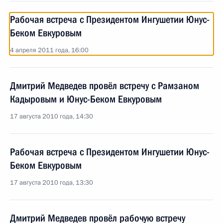
Рабочая встреча с Президентом Ингушетии Юнус-
Беком Евкуровым
4 апреля 2011 года, 16:00
Дмитрий Медведев провёл встречу с Рамзаном
Кадыровым и Юнус-Беком Евкуровым
17 августа 2010 года, 14:30
Рабочая встреча с Президентом Ингушетии Юнус-
Беком Евкуровым
17 августа 2010 года, 13:30
Дмитрий Медведев провёл рабочую встречу