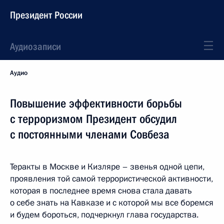
Президент России
Аудиозаписи
Аудио
Повышение эффективности борьбы
с терроризмом Президент обсудил
с постоянными членами Совбеза
Теракты в Москве и Кизляре – звенья одной цепи,
проявления той самой террористической активности,
которая в последнее время снова стала давать
о себе знать на Кавказе и с которой мы все боремся
и будем бороться, подчеркнул глава государства.