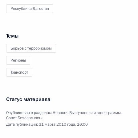
Республика Дагестан
Темы
Борьба с терроризмом
Регионы
Транспорт
Статус материала
Опубликован в разделах:
Новости
,
Выступления и стенограммы
,
Совет Безопасности
Дата публикации:
31 марта 2010 года, 16:00