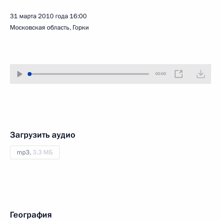
31 марта 2010 года
16:00
Московская область, Горки
00:00
Загрузить аудио
mp3,
3.3 МБ
География