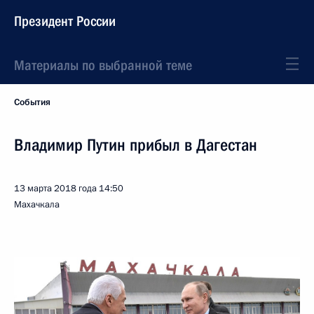
Президент России
Материалы по выбранной теме
События
Владимир Путин прибыл в Дагестан
13 марта 2018 года
14:50
Махачкала