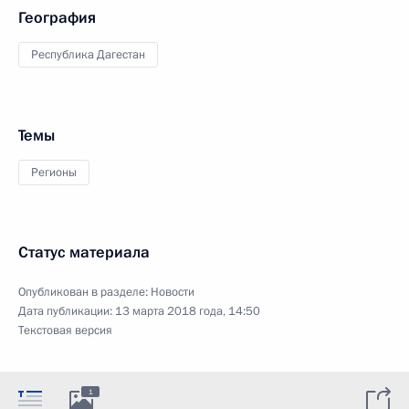
География
Республика Дагестан
Темы
Регионы
Статус материала
Опубликован в разделе:
Новости
Дата публикации:
13 марта 2018 года, 14:50
Текстовая версия
1