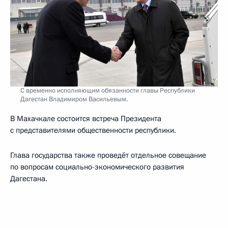
С временно исполняющим обязанности главы Республики
Дагестан Владимиром Васильевым.
В Махачкале состоится встреча Президента
с представителями общественности республики.
Глава государства также проведёт отдельное совещание
по вопросам социально-экономического развития
Дагестана.