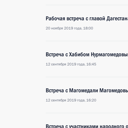
Рабочая встреча с главой Дагест
20 ноября 2019 года, 18:00
Встреча с Хабибом Нурмагомедов
12 сентября 2019 года, 16:45
Встреча с Магомедали Магомедов
12 сентября 2019 года, 16:20
Встреча с участниками народного 