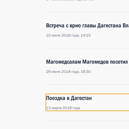
Встреча с врио главы Дагестана 
10 июля 2018 года, 14:15
Магомедсалам Магомедов посетил 
29 июня 2018 года, 16:30
Поездка в Дагестан
13 марта 2018 года