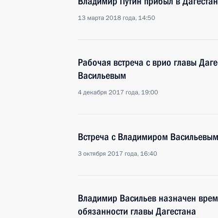
Владимир Путин прибыл в Дагестан
13 марта 2018 года, 14:50
Рабочая встреча с врио главы Даг
Васильевым
4 декабря 2017 года, 19:00
Встреча с Владимиром Васильевы
3 октября 2017 года, 16:40
Владимир Васильев назначен вре
обязанности главы Дагестана