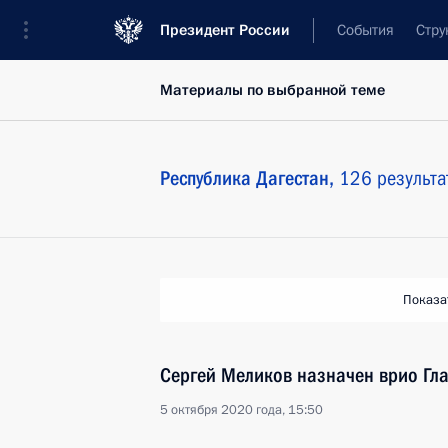
Президент России
События
Стру
Материалы по выбранной теме
Республика Дагестан,
126 результа
Показа
Сергей Меликов назначен врио Гла
5 октября 2020 года, 15:50