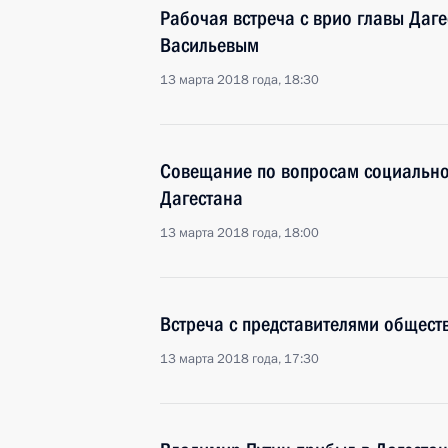
Рабочая встреча с врио главы Даг
Васильевым
13 марта 2018 года, 18:30
Совещание по вопросам социально
Дагестана
13 марта 2018 года, 18:00
Встреча с представителями общест
13 марта 2018 года, 17:30