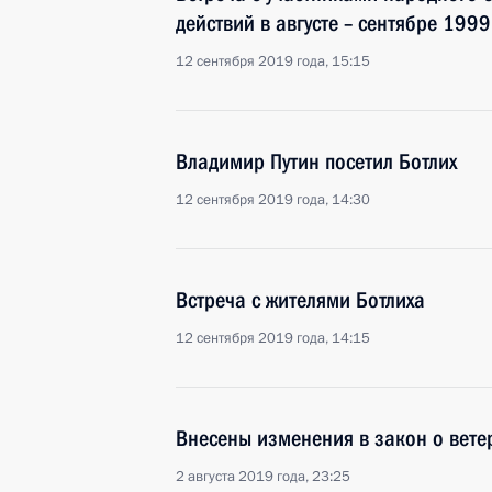
действий в августе – сентябре 1999
12 сентября 2019 года, 15:15
Владимир Путин посетил Ботлих
12 сентября 2019 года, 14:30
Встреча с жителями Ботлиха
12 сентября 2019 года, 14:15
Внесены изменения в закон о вете
2 августа 2019 года, 23:25