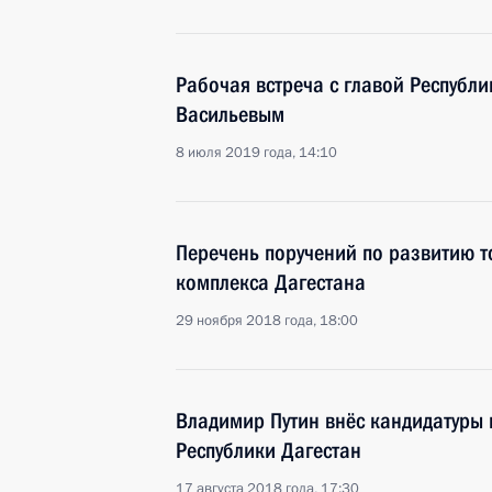
Рабочая встреча с главой Республ
Васильевым
8 июля 2019 года, 14:10
Перечень поручений по развитию т
комплекса Дагестана
29 ноября 2018 года, 18:00
Владимир Путин внёс кандидатуры 
Республики Дагестан
17 августа 2018 года, 17:30