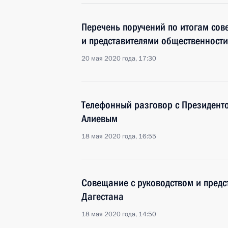
Перечень поручений по итогам сов
и представителями общественности
20 мая 2020 года, 17:30
Телефонный разговор с Президен
Алиевым
18 мая 2020 года, 16:55
Совещание с руководством и предс
Дагестана
18 мая 2020 года, 14:50