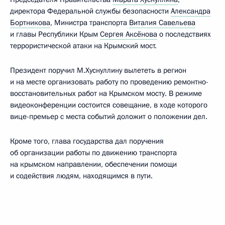
директора Федеральной службы безопасности
Александра
Бортникова
, Министра транспорта
Виталия Савельева
и главы Республики Крым
Сергея Аксёнова
о последствиях
террористической атаки на Крымский мост.
Президент поручил М.Хуснуллину вылететь в регион
и на месте организовать работу по проведению ремонтно-
восстановительных работ на Крымском мосту. В режиме
видеоконференции состоится совещание, в ходе которого
вице-премьер с места событий доложит о положении дел.
Кроме того, глава государства дал поручения
об организации работы по движению транспорта
на крымском направлении, обеспечении помощи
и содействия людям, находящимся в пути.