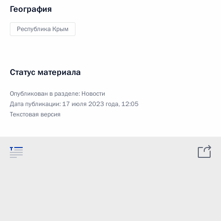
География
Республика Крым
Статус материала
Опубликован в разделе:
Новости
Дата публикации:
17 июля 2023 года, 12:05
Текстовая версия