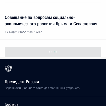
Совещание по вопросам социально-
экономического развития Крыма и Севастополя
17 марта 2022 года, 16:15
Президент России
Версия официального сайта для мобильных устройств
События