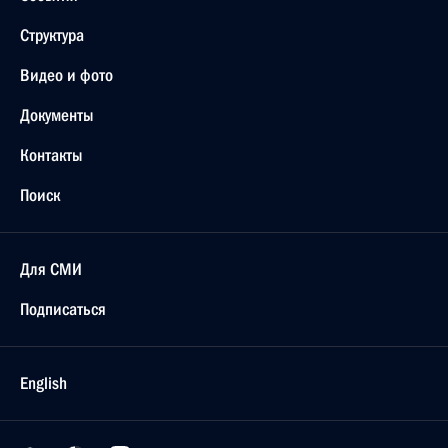
Структура
Видео и фото
Документы
Контакты
Поиск
Для СМИ
Подписаться
English