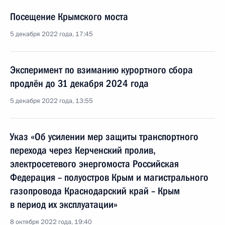
Посещение Крымского моста
5 декабря 2022 года, 17:45
Эксперимент по взиманию курортного сбора
продлён до 31 декабря 2024 года
5 декабря 2022 года, 13:55
Указ «Об усилении мер защиты транспортного
перехода через Керченский пролив,
электросетевого энергомоста Российская
Федерация – полуостров Крым и магистрального
газопровода Краснодарский край – Крым
в период их эксплуатации»
8 октября 2022 года, 19:40