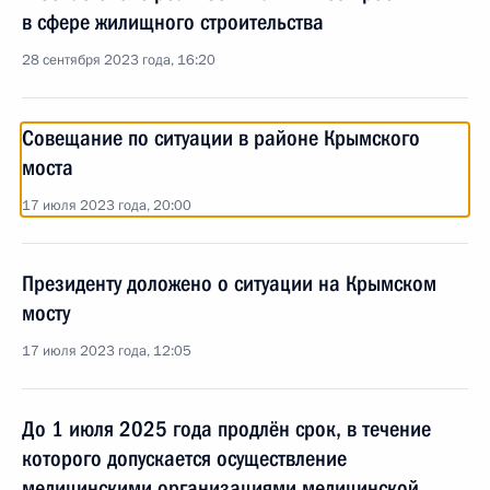
в сфере жилищного строительства
28 сентября 2023 года, 16:20
Совещание по ситуации в районе Крымского
моста
17 июля 2023 года, 20:00
Президенту доложено о ситуации на Крымском
мосту
17 июля 2023 года, 12:05
До 1 июля 2025 года продлён срок, в течение
которого допускается осуществление
медицинскими организациями медицинской