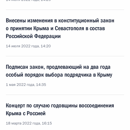
Внесены изменения в конституционный закон
о принятии Крыма и Севастополя в состав
Российской Федерации
14 июля 2022 года, 14:20
Подписан закон, продлевающий на два года
особый порядок выбора подрядчика в Крыму
1 мая 2022 года, 14:35
Концерт по случаю годовщины воссоединения
Крыма с Россией
18 марта 2022 года, 16:15