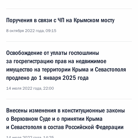
Поручения в связи с ЧП на Крымском мосту
8 октября 2022 года, 09:15
Освобождение от уплаты госпошлины
за госрегистрацию прав на недвижимое
имущество на территории Крыма и Севастополя
продлено до 1 января 2025 года
14 июля 2022 года, 22:00
Внесены изменения в конституционные законы
о Верховном Суде и о принятии Крыма
и Севастополя в состав Российской Федерации
14 июля 2022 года, 14:25