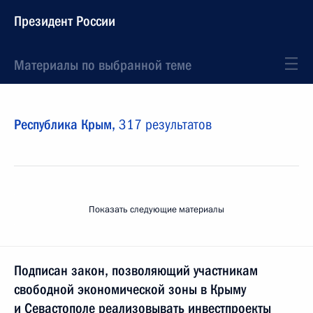
Президент России
Материалы по выбранной теме
Республика Крым,
317 результатов
Показать следующие материалы
Подписан закон, позволяющий участникам
свободной экономической зоны в Крыму
и Севастополе реализовывать инвестпроекты