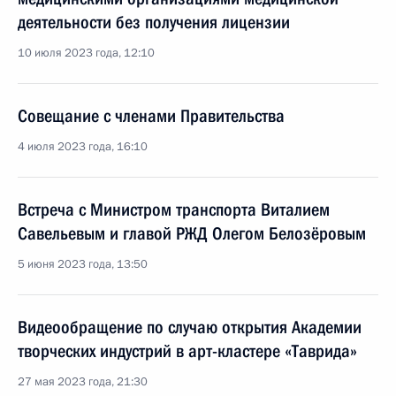
деятельности без получения лицензии
10 июля 2023 года, 12:10
Совещание с членами Правительства
4 июля 2023 года, 16:10
Встреча с Министром транспорта Виталием
Савельевым и главой РЖД Олегом Белозёровым
5 июня 2023 года, 13:50
Видеообращение по случаю открытия Академии
творческих индустрий в арт-кластере «Таврида»
27 мая 2023 года, 21:30