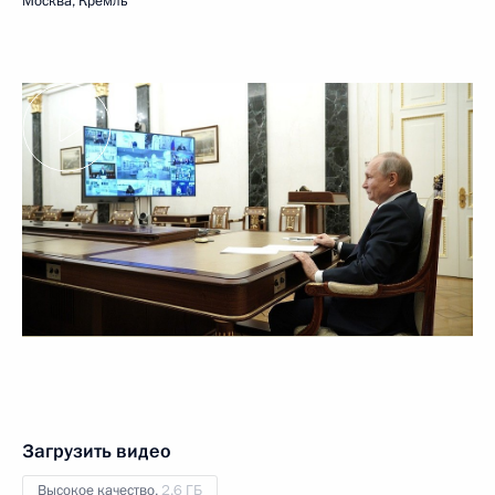
Москва, Кремль
Загрузить видео
Высокое качество,
2.6 ГБ