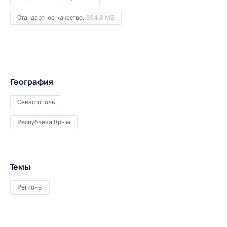
Стандартное качество,
384.8 МБ
География
Севастополь
Республика Крым
Темы
Регионы