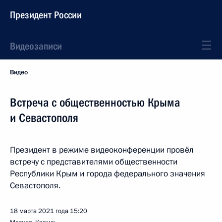
Президент России
Видеозаписи
Видео
Встреча с общественностью Крыма
и Севастополя
Президент в режиме видеоконференции провёл
встречу с представителями общественности
Республики Крым и города федерального значения
Севастополя.
18 марта 2021 года
15:20