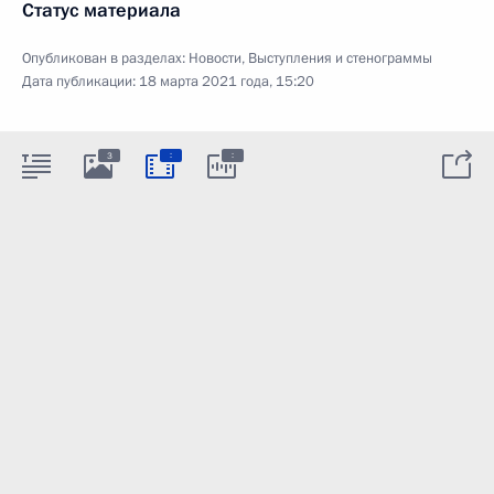
Статус материала
Опубликован в разделах:
Новости
,
Выступления и стенограммы
Дата публикации:
18 марта 2021 года, 15:20
:
:
3