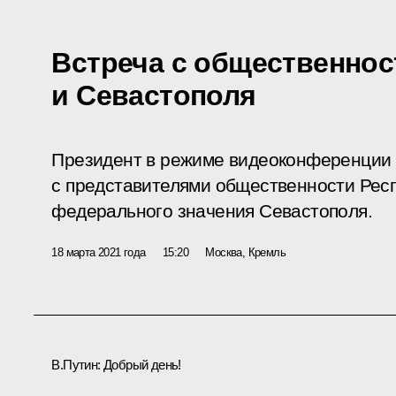
Встреча с общественно
и Севастополя
Президент в режиме видеоконференции 
с представителями общественности Респ
федерального значения Севастополя.
18 марта 2021 года
15:20
Москва, Кремль
В.Путин:
Добрый день!