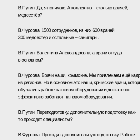
В.Путин:
Да, я понимаю. А коллектив ‒ сколько врачей,
медсестёр?
В.Фурсова:
1500 сотрудников, из них 600 врачей,
300 медсестёр и остальные ‒ санитары.
В.Путин:
Валентина Александровна, а врачи откуда
в основном?
В.Фурсова:
Врачи наши, крымские. Мы привлекаем ещё кад
из регионов. Но в основном это наши, крымские врачи, кото
обучались работе на новом оборудовании и достаточно
эффективно работают на новом оборудовании.
В.Путин:
Переподготовку, дополнительную подготовку как-
то проходят специалисты?
В.Фурсова:
Проходят дополнительную подготовку. Работе