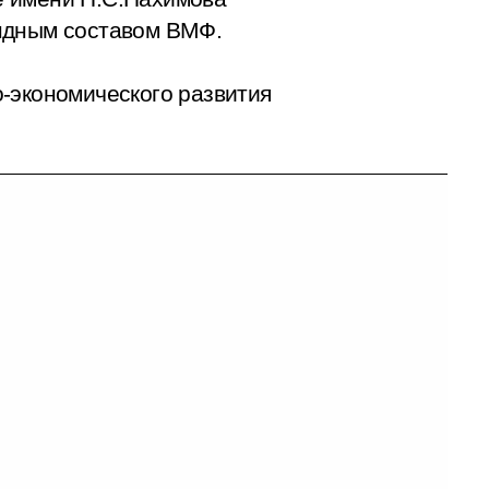
андным составом ВМФ.
-экономического развития