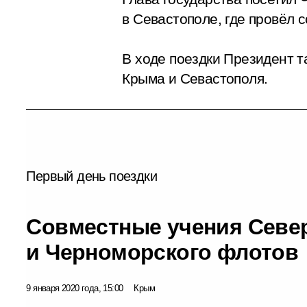
в Севастополе, где провёл
В ходе поездки Президент 
Крыма и Севастополя.
Первый день поездки
Совместные учения Севе
и Черноморского флотов
9 января 2020 года, 15:00
Крым