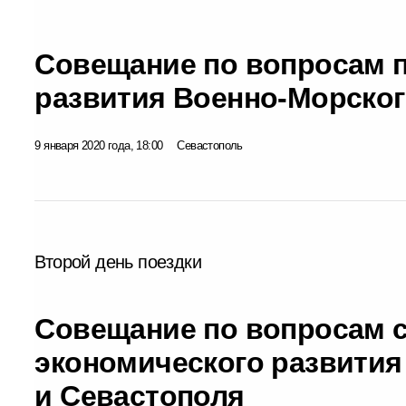
Совещание по вопросам 
развития Военно-Морског
9 января 2020 года, 18:00
Севастополь
Второй день поездки
Совещание по вопросам 
экономического развити
и Севастополя