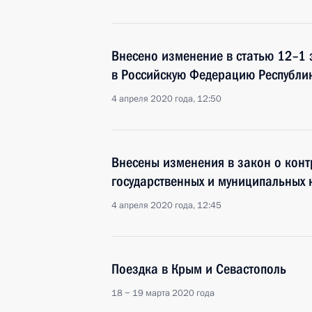
Внесено изменение в статью 12–1 
в Российскую Федерацию Республи
4 апреля 2020 года, 12:50
Внесены изменения в закон о конт
государственных и муниципальных 
4 апреля 2020 года, 12:45
Поездка в Крым и Севастополь
18 − 19 марта 2020 года