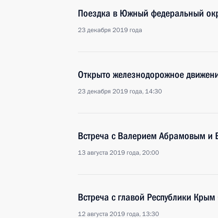
Поездка в Южный федеральный ок
23 декабря 2019 года
Открыто железнодорожное движени
23 декабря 2019 года, 14:30
Встреча с Валерием Абрамовым и
13 августа 2019 года, 20:00
Встреча с главой Республики Крым
12 августа 2019 года, 13:30