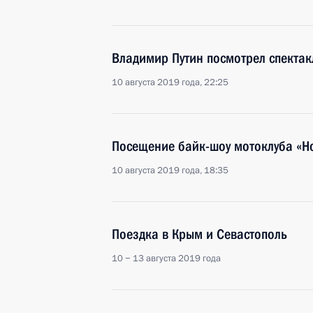
Владимир Путин посмотрел спектак
10 августа 2019 года, 22:25
Посещение байк-шоу мотоклуба «Н
10 августа 2019 года, 18:35
Поездка в Крым и Севастополь
10 − 13 августа 2019 года