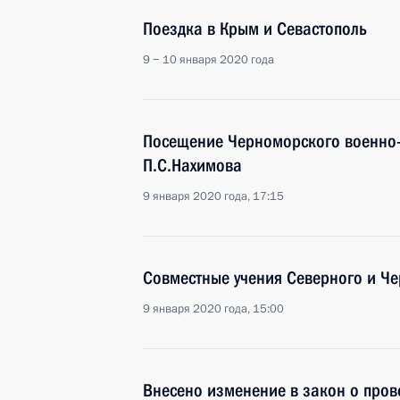
Поездка в Крым и Севастополь
9 − 10 января 2020 года
Посещение Черноморского военно
П.С.Нахимова
9 января 2020 года, 17:15
Совместные учения Северного и Ч
9 января 2020 года, 15:00
Внесено изменение в закон о пров