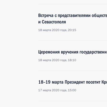
Встреча с представителями общест
и Севастополя
18 марта 2020 года, 20:15
Церемония вручения государственн
18 марта 2020 года, 18:10
18–19 марта Президент посетит К
17 марта 2020 года, 15:00