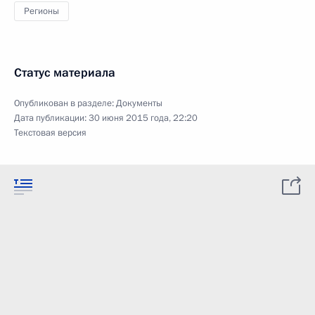
Регионы
Статус материала
Опубликован в разделе:
Документы
Дата публикации:
30 июня 2015 года, 22:20
Текстовая версия