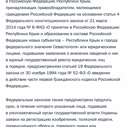
в Российскую Федерацию Республики Крым,
принадлежащих правообладателям, являющимся
гражданами Российской Федерации на основании статьи 4
Федерального конституционного закона от 21 марта
2014 года № 6-ФКЗ «О принятии в Российскую Федерацию
Республики Крым и образовании в составе Российской
Федерации новых субъектов – Республики Крым и города
федерального значения Севастополя» или юридическими
лицами, подавшими заявления о внесении сведений о них
в единый государственный реестр юридических лиц
в порядке, предусмотренном статьей 19 Федерального
закона от 30 ноября 1994 года № 52-ФЗ «О введении
в действие части первой Гражданского кодекса Российской
Федерации».
Федеральным законом также предусмотрено продлить
срок, в течение которого указанные лица, подавшие
в уполномоченный орган государственной власти Украины
заявки на регистрацию изобретения, полезной модели,
промышленного образца, товарного знака или