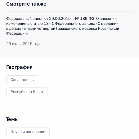
Смотрите также
Федеральный закон от 29.06.2015 г. № 189-ФЗ. О внесении
изменения в статью 13–1 Федерального закона «О введении
в действие части четвертой Гражданского кодекса Российской
Федерации»
29 июня 2015 года
География
Севастополь
Республика Крым
Темы
Наука и инновации