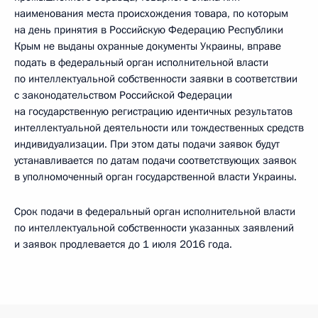
наименования места происхождения товара, по которым
на день принятия в Российскую Федерацию Республики
Крым не выданы охранные документы Украины, вправе
подать в федеральный орган исполнительной власти
по интеллектуальной собственности заявки в соответствии
с законодательством Российской Федерации
на государственную регистрацию идентичных результатов
интеллектуальной деятельности или тождественных средств
индивидуализации. При этом даты подачи заявок будут
устанавливается по датам подачи соответствующих заявок
в уполномоченный орган государственной власти Украины.
Срок подачи в федеральный орган исполнительной власти
по интеллектуальной собственности указанных заявлений
и заявок продлевается до 1 июля 2016 года.