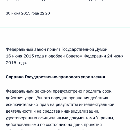
30 июня 2015 года
22:20
Федеральный закон принят Государственной Думой
16 июня 2015 года и одобрен Советом Федерации 24 июня
2015 года.
Справка Государственно-правового управления
Федеральным законом предусмотрено продлить срок
действия упрощённого порядка признания действия
исключительных прав на результаты интеллектуальной
деятельности и на средства индивидуализации,
удостоверенных официальными документами Украины,
действовавшими по состоянию на день принятия