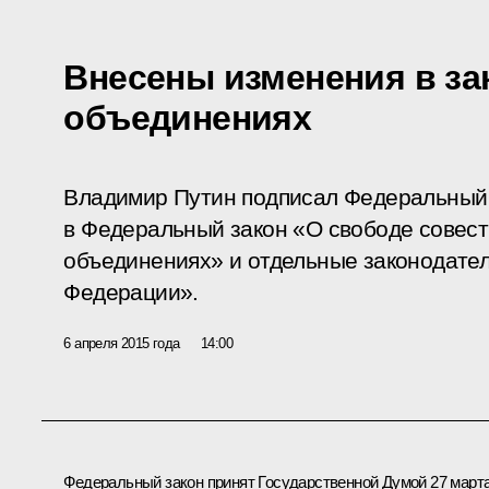
Внесены изменения в за
объединениях
Владимир Путин подписал Федеральный 
в Федеральный закон «О свободе совест
объединениях» и отдельные законодате
Федерации».
6 апреля 2015 года
14:00
Федеральный закон принят Государственной Думой 27 март