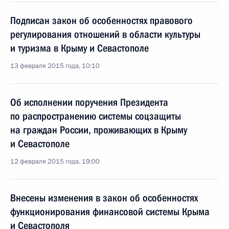
Подписан закон об особенностях правового
регулирования отношений в области культуры
и туризма в Крыму и Севастополе
13 февраля 2015 года, 10:10
Об исполнении поручения Президента
по распространению системы соцзащиты
на граждан России, проживающих в Крыму
и Севастополе
12 февраля 2015 года, 19:00
Внесены изменения в закон об особенностях
функционирования финансовой системы Крыма
и Севастополя