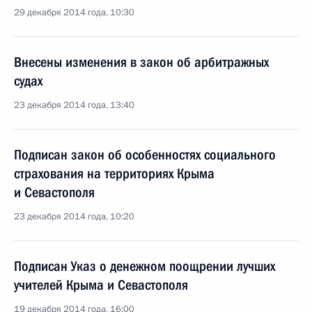
29 декабря 2014 года, 10:30
Внесены изменения в закон об арбитражных
судах
23 декабря 2014 года, 13:40
Подписан закон об особенностях социального
страхования на территориях Крыма
и Севастополя
23 декабря 2014 года, 10:20
Подписан Указ о денежном поощрении лучших
учителей Крыма и Севастополя
19 декабря 2014 года, 16:00