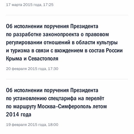
17 марта 2015 года, 17:25
Об исполнении поручения Президента
по разработке законопроекта о правовом
регулировании отношений в области культуры
и туризма в связи с вхождением в состав России
Крыма и Севастополя
20 февраля 2015 года, 17:30
Об исполнении поручения Президента
по установлению спецтарифа на перелёт
по маршруту Москва–Симферополь летом
2014 года
19 февраля 2015 года, 18:00