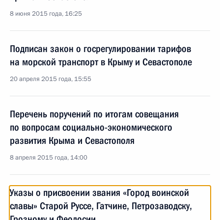
8 июня 2015 года, 16:25
Подписан закон о госрегулировании тарифов
на морской транспорт в Крыму и Севастополе
20 апреля 2015 года, 15:55
Перечень поручений по итогам совещания
по вопросам социально-экономического
развития Крыма и Севастополя
8 апреля 2015 года, 14:00
Указы о присвоении звания «Город воинской
славы» Старой Руссе, Гатчине, Петрозаводску,
Грозному и Феодосии