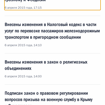
6 апреля 2015 года, 17:15
Внесены изменения в Налоговый кодекс в части
услуг по перевозке пассажиров железнодорожным
транспортом в пригородном сообщении
6 апреля 2015 года, 14:10
Внесены изменения в закон о религиозных
объединениях
6 апреля 2015 года, 14:00
Подписан закон о правовом регулировании
вопросов призыва на военную службу в Крыму