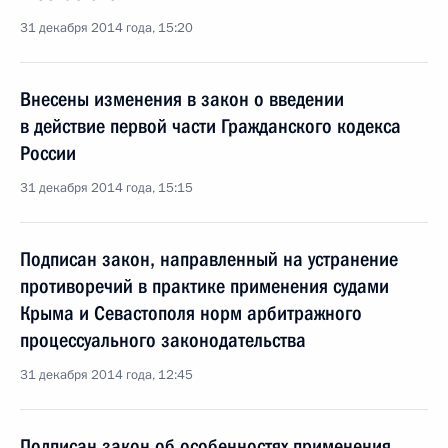
31 декабря 2014 года, 15:20
Внесены изменения в закон о введении
в действие первой части Гражданского кодекса
России
31 декабря 2014 года, 15:15
Подписан закон, направленный на устранение
противоречий в практике применения судами
Крыма и Севастополя норм арбитражного
процессуального законодательства
31 декабря 2014 года, 12:45
Подписан закон об особенностях применения