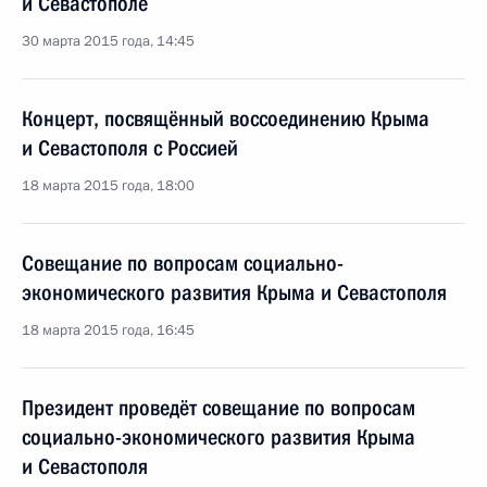
и Севастополе
30 марта 2015 года, 14:45
Концерт, посвящённый воссоединению Крыма
и Севастополя с Россией
18 марта 2015 года, 18:00
Совещание по вопросам социально-
экономического развития Крыма и Севастополя
18 марта 2015 года, 16:45
Президент проведёт совещание по вопросам
социально-экономического развития Крыма
и Севастополя