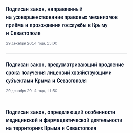
Подписан закон, направленный
на усовершенствование правовых механизмов
приёма и прохождения госслужбы в Крыму
и Севастополе
29 декабря 2014 года, 13:00
Подписан закон, предусматривающий продление
срока получения лицензий хозяйствующими
субъектами Крыма и Севастополя
29 декабря 2014 года, 11:50
Подписан закон, определяющий особенности
медицинской и фармацевтической деятельности
на территориях Крыма и Севастополя