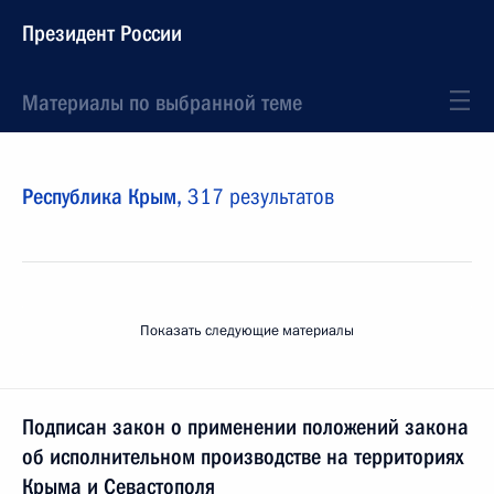
Президент России
Материалы по выбранной теме
Республика Крым,
317 результатов
Показать следующие материалы
Подписан закон о применении положений закона
об исполнительном производстве на территориях
Крыма и Севастополя