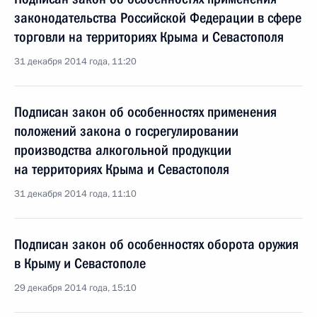
законодательства Российской Федерации в сфере
торговли на территориях Крыма и Севастополя
31 декабря 2014 года, 11:20
Подписан закон об особенностях применения
положений закона о госрегулировании
производства алкогольной продукции
на территориях Крыма и Севастополя
31 декабря 2014 года, 11:10
Подписан закон об особенностях оборота оружия
в Крыму и Севастополе
29 декабря 2014 года, 15:10