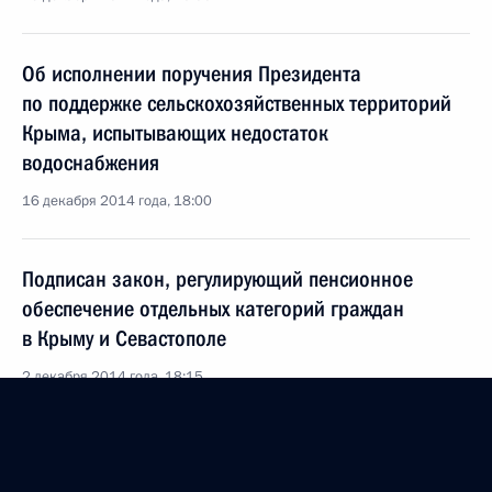
Об исполнении поручения Президента
по поддержке сельскохозяйственных территорий
Крыма, испытывающих недостаток
водоснабжения
16 декабря 2014 года, 18:00
Подписан закон, регулирующий пенсионное
обеспечение отдельных категорий граждан
в Крыму и Севастополе
2 декабря 2014 года, 18:15
Внесены изменения в закон об обязательном
медицинском страховании