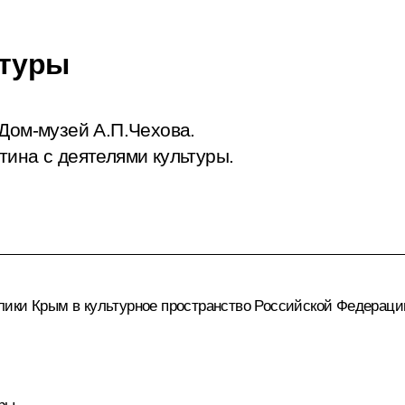
ьтуры
 Дом-музей А.П.Чехова.
тина с деятелями культуры.
лики Крым в культурное пространство Российской Федераци