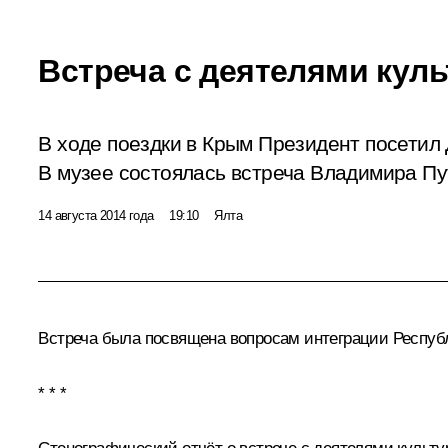
Встреча с деятелями кул
В ходе поездки в Крым Президент посетил
В музее состоялась встреча Владимира Пу
14 августа 2014 года
19:10
Ялта
Встреча была посвящена вопросам интеграции Респуб
* * *