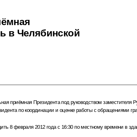
иёмная
ть в Челябинской
льная приёмная Президента под руководством заместителя 
зидента по координации и оценке работы с обращениями гр
ить 8 февраля 2012 года с 16:30 по местному времени в зд