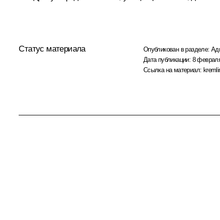
Статус материала
Опубликован в разделе:
Ад
Дата публикации:
8 февраля
Ссылка на материал:
kremli