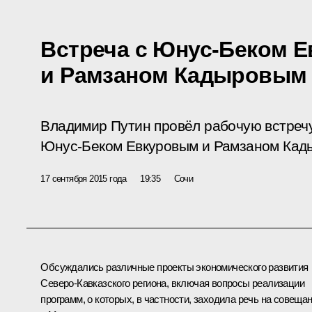
Встреча с Юнус-Беком 
и Рамзаном Кадыровым
Владимир Путин провёл рабочую встречу
Юнус-Беком Евкуровым и Рамзаном Кад
17 сентября 2015 года
19:35
Сочи
Обсуждались различные проекты экономического развития
Северо-Кавказского региона, включая вопросы реализации
программ, о которых, в частности, заходила речь на
совещан