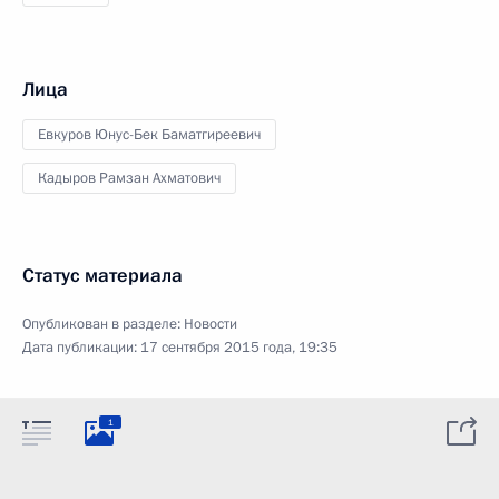
Лица
Евкуров Юнус-Бек Баматгиреевич
Кадыров Рамзан Ахматович
Статус материала
Опубликован в разделе:
Новости
Дата публикации:
17 сентября 2015 года, 19:35
1