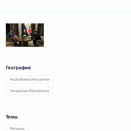
География
Республика Ингушетия
Чеченская Республика
Темы
Регионы