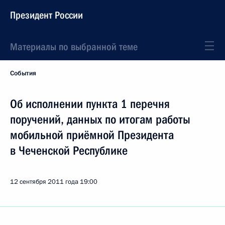
Президент России
Материалы по выбранной теме
События
Об исполнении пункта 1 перечня
поручений, данных по итогам работы
мобильной приёмной Президента
в Чеченской Республике
12 сентября 2011 года
19:00