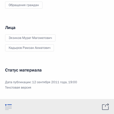
Обращения граждан
Лица
Зязиков Мурат Магометович
Кадыров Рамзан Ахматович
Статус материала
Дата публикации:
12 сентября 2011 года, 19:00
Текстовая версия