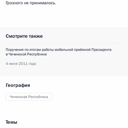
Грозного не принималось.
Смотрите также
Поручения по итогам работы мобильной приёмной Президента
в Чеченской Республике
4 июля 2011 года
География
Чеченская Республика
Темы