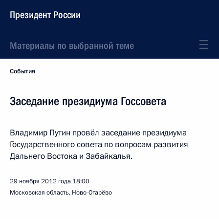
Президент России
Материалы по выбранной теме
События
Заседание президиума Госсовета
Владимир Путин провёл заседание президиума
Государственного совета по вопросам развития
Дальнего Востока и Забайкалья.
29 ноября 2012 года
18:00
Московская область, Ново-Огарёво