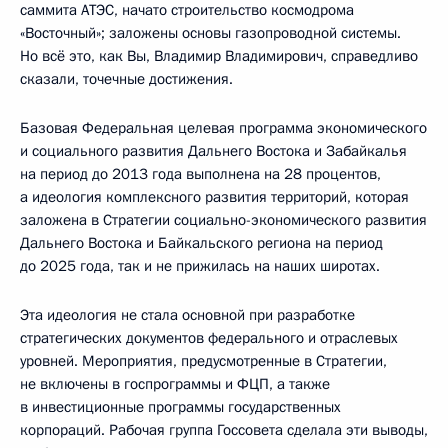
саммита АТЭС, начато строительство космодрома
«Восточный»; заложены основы газопроводной системы.
Но всё это, как Вы, Владимир Владимирович, справедливо
сказали, точечные достижения.
Базовая Федеральная целевая программа экономического
и социального развития Дальнего Востока и Забайкалья
на период до 2013 года выполнена на 28 процентов,
а идеология комплексного развития территорий, которая
заложена в Стратегии социально-экономического развития
Дальнего Востока и Байкальского региона на период
до 2025 года, так и не прижилась на наших широтах.
Эта идеология не стала основной при разработке
стратегических документов федерального и отраслевых
уровней. Мероприятия, предусмотренные в Стратегии,
не включены в госпрограммы и ФЦП, а также
в инвестиционные программы государственных
корпораций. Рабочая группа Госсовета сделала эти выводы,