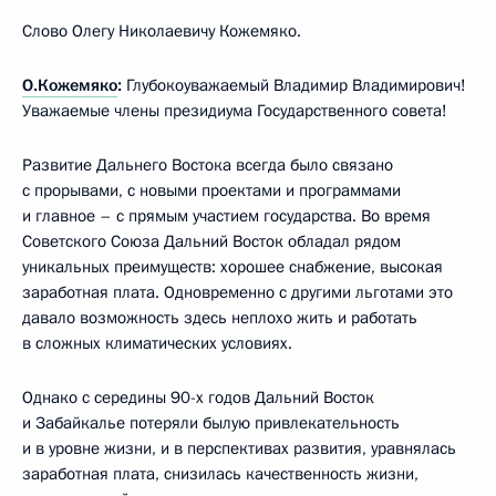
Слово Олегу Николаевичу Кожемяко.
О.Кожемяко
:
Глубокоуважаемый Владимир Владимирович!
Уважаемые члены президиума Государственного совета!
Развитие Дальнего Востока всегда было связано
с прорывами, с новыми проектами и программами
и главное – с прямым участием государства. Во время
Советского Союза Дальний Восток обладал рядом
уникальных преимуществ: хорошее снабжение, высокая
заработная плата. Одновременно с другими льготами это
давало возможность здесь неплохо жить и работать
в сложных климатических условиях.
Однако с середины 90-х годов Дальний Восток
и Забайкалье потеряли былую привлекательность
и в уровне жизни, и в перспективах развития, уравнялась
заработная плата, снизилась качественность жизни,