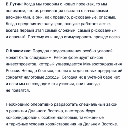
В.Путин:
Когда мы говорим о новых проектах, то мы
понимаем, что их реализация связана с начальными
вложениями, а они, как правило, рискованные, опасные.
Когда предприятие запущено, оно уже работает легче,
всегда первый этап самый сложный, самый рискованный
и опасный. Поэтому их и надо стимулировать прежде всего.
О.Кожемяко:
Порядок предоставления особых условий
может быть следующим. Регион формирует список
инвестпроектов, который утверждается Минвостокразвития
России. Не надо бояться, что льготы для новых предприятий
сократят налоговые доходы. Сегодня их в учётной базе нет,
и если мы не создадим эти условия, они никогда
не появятся.
Необходимо оперативно разработать специальный закон
о развитии Дальнего Востока, в котором будут
консолидированы особые налоговые, таможенные
и тарифные условия хозяйствования на Дальнем Востоке.