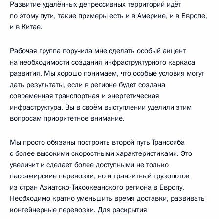
Развитие удалённых депрессивных территорий идёт
по этому пути, такие примеры есть и в Америке, и в Европе,
и в Китае.
Рабочая группа поручила мне сделать особый акцент
на необходимости создания инфраструктурного каркаса
развития. Мы хорошо понимаем, что особые условия могут
дать результаты, если в регионе будет создана
современная транспортная и энергетическая
инфраструктура. Вы в своём выступлении уделили этим
вопросам приоритетное внимание.
Мы просто обязаны построить второй путь Транссиба
с более высокими скоростными характеристиками. Это
увеличит и сделает более доступными не только
пассажирские перевозки, но и транзитный грузопоток
из стран Азиатско-Тихоокеанского региона в Европу.
Необходимо кратно уменьшить время доставки, развивать
контейнерные перевозки. Для раскрытия