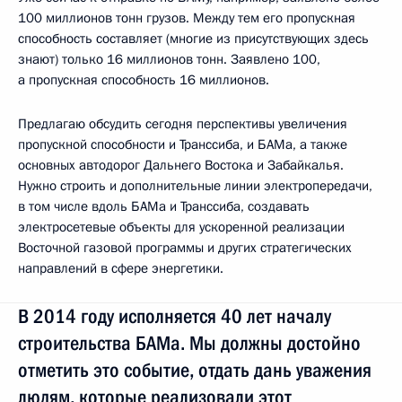
100 миллионов тонн грузов. Между тем его пропускная
способность составляет (многие из присутствующих здесь
знают) только 16 миллионов тонн. Заявлено 100,
а пропускная способность 16 миллионов.
Предлагаю обсудить сегодня перспективы увеличения
пропускной способности и Транссиба, и БАМа, а также
основных автодорог Дальнего Востока и Забайкалья.
Нужно строить и дополнительные линии электропередачи,
в том числе вдоль БАМа и Транссиба, создавать
электросетевые объекты для ускоренной реализации
Восточной газовой программы и других стратегических
направлений в сфере энергетики.
В 2014 году исполняется 40 лет началу
строительства БАМа. Мы должны достойно
отметить это событие, отдать дань уважения
людям, которые реализовали этот