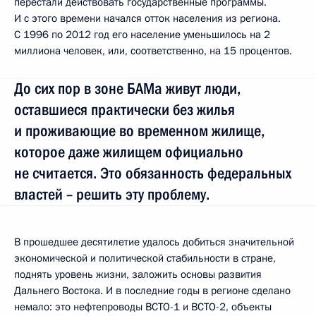
перестали действовать государственные программы.
И с этого времени начался отток населения из региона.
С 1996 по 2012 год его население уменьшилось на 2
миллиона человек, или, соответственно, на 15 процентов.
До сих пор в зоне БАМа живут люди,
оставшиеся практически без жилья
и проживающие во временном жилище,
которое даже жилищем официально
не считается. Это обязанность федеральных
властей – решить эту проблему.
В прошедшее десятилетие удалось добиться значительной
экономической и политической стабильности в стране,
поднять уровень жизни, заложить основы развития
Дальнего Востока. И в последние годы в регионе сделано
немало: это нефтепроводы ВСТО-1 и ВСТО-2, объекты