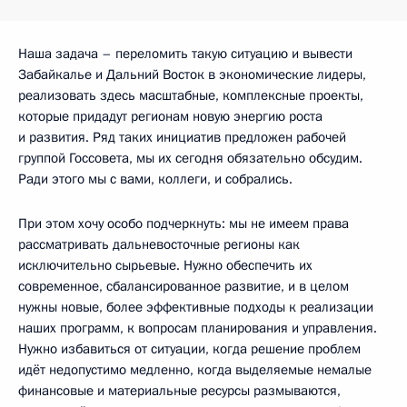
Наша задача – переломить такую ситуацию и вывести
Забайкалье и Дальний Восток в экономические лидеры,
реализовать здесь масштабные, комплексные проекты,
которые придадут регионам новую энергию роста
и развития. Ряд таких инициатив предложен рабочей
группой Госсовета, мы их сегодня обязательно обсудим.
Ради этого мы с вами, коллеги, и собрались.
При этом хочу особо подчеркнуть: мы не имеем права
рассматривать дальневосточные регионы как
исключительно сырьевые. Нужно обеспечить их
современное, сбалансированное развитие, и в целом
нужны новые, более эффективные подходы к реализации
наших программ, к вопросам планирования и управления.
Нужно избавиться от ситуации, когда решение проблем
идёт недопустимо медленно, когда выделяемые немалые
финансовые и материальные ресурсы размываются,