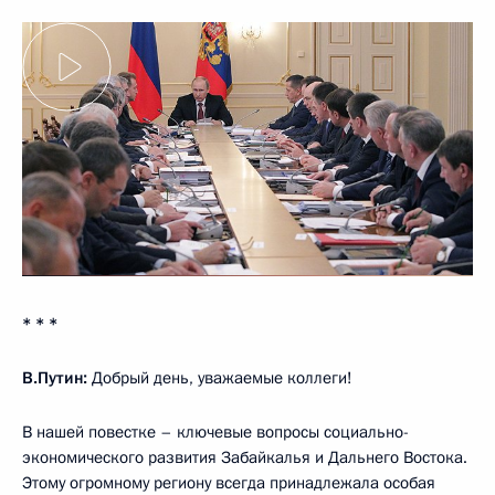
* * *
В.Путин:
Добрый день, уважаемые коллеги!
В нашей повестке – ключевые вопросы социально-
экономического развития Забайкалья и Дальнего Востока.
Этому огромному региону всегда принадлежала особая