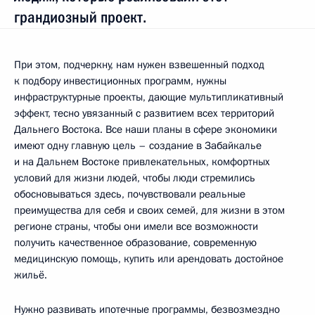
грандиозный проект.
При этом, подчеркну, нам нужен взвешенный подход
к подбору инвестиционных программ, нужны
инфраструктурные проекты, дающие мультипликативный
эффект, тесно увязанный с развитием всех территорий
Дальнего Востока. Все наши планы в сфере экономики
имеют одну главную цель – создание в Забайкалье
и на Дальнем Востоке привлекательных, комфортных
условий для жизни людей, чтобы люди стремились
обосновываться здесь, почувствовали реальные
преимущества для себя и своих семей, для жизни в этом
регионе страны, чтобы они имели все возможности
получить качественное образование, современную
медицинскую помощь, купить или арендовать достойное
жильё.
Нужно развивать ипотечные программы, безвозмездно