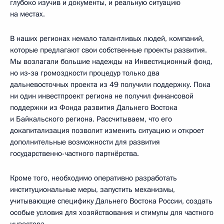
глубоко изучив и документы, и реальную ситуацию
на местах.
В наших регионах немало талантливых людей, компаний,
которые предлагают свои собственные проекты развития.
Мы возлагали большие надежды на Инвестиционный фонд,
но из‑за громоздкости процедур только два
дальневосточных проекта из 49 получили поддержку. Пока
ни один инвестпроект региона не получил финансовой
поддержки из Фонда развития Дальнего Востока
и Байкальского региона. Рассчитываем, что его
докапитализация позволит изменить ситуацию и откроет
дополнительные возможности для развития
государственно-частного партнёрства.
Кроме того, необходимо оперативно разработать
институциональные меры, запустить механизмы,
учитывающие специфику Дальнего Востока России, создать
особые условия для хозяйствования и стимулы для частного
инвестора.