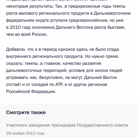
некоторые результаты. Так, в предкризисные годы темпы
роста валового регионального продукта в Дальневосточном
федеральном округе уступали среднероссийским, но уже
в 2010 году экономика Дальнего Востока росла быстрее,
чем во всей России.
Добавлю, что и в период кризиса здесь не было спада
внутреннего регионального продукта. Но нужно прямо
сказать: темпы, а главное, качество развития
дальневосточных территорий, условия для жизни людей
устраивать нас, безусловно, не могут. Дальний Восток
отстаёт и от соседей по АТР, и от других регионов
Российской Федерации.
Смотрите также
Участники заседания президиума Государственного совета
29 ноября 2012 года