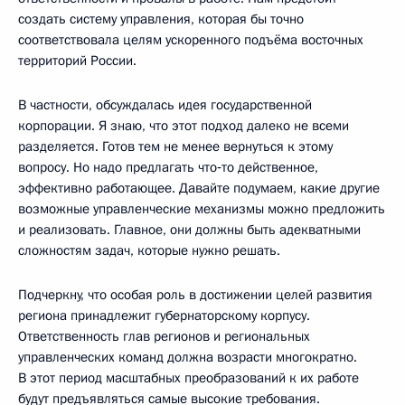
создать систему управления, которая бы точно
соответствовала целям ускоренного подъёма восточных
территорий России.
В частности, обсуждалась идея государственной
корпорации. Я знаю, что этот подход далеко не всеми
разделяется. Готов тем не менее вернуться к этому
вопросу. Но надо предлагать что‑то действенное,
эффективно работающее. Давайте подумаем, какие другие
возможные управленческие механизмы можно предложить
и реализовать. Главное, они должны быть адекватными
сложностям задач, которые нужно решать.
Подчеркну, что особая роль в достижении целей развития
региона принадлежит губернаторскому корпусу.
Ответственность глав регионов и региональных
управленческих команд должна возрасти многократно.
В этот период масштабных преобразований к их работе
будут предъявляться самые высокие требования.