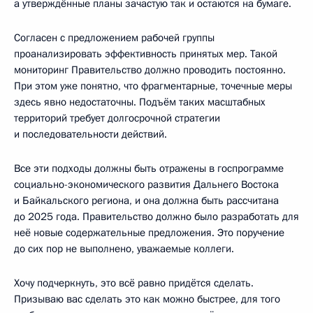
а утверждённые планы зачастую так и остаются на бумаге.
Согласен с предложением рабочей группы
проанализировать эффективность принятых мер. Такой
мониторинг Правительство должно проводить постоянно.
При этом уже понятно, что фрагментарные, точечные меры
здесь явно недостаточны. Подъём таких масштабных
территорий требует долгосрочной стратегии
и последовательности действий.
Все эти подходы должны быть отражены в госпрограмме
социально-экономического развития Дальнего Востока
и Байкальского региона, и она должна быть рассчитана
до 2025 года. Правительство должно было разработать для
неё новые содержательные предложения. Это поручение
до сих пор не выполнено, уважаемые коллеги.
Хочу подчеркнуть, это всё равно придётся сделать.
Призываю вас сделать это как можно быстрее, для того