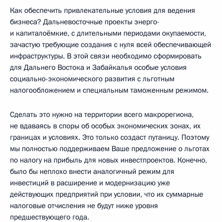
Как обеспечить привлекательные условия для ведения
бизнеса? Дальневосточные проекты энерго-
и капиталоёмкие, с длительными периодами окупаемости,
зачастую требующие создания с нуля всей обеспечивающей
инфраструктуры. В этой связи необходимо сформировать
для Дальнего Востока и Забайкалья особые условия
социально-экономического развития с льготным
налогообложением и специальным таможенным режимом.
Сделать это нужно на территории всего макрорегиона,
не вдаваясь в споры об особых экономических зонах, их
границах и условиях. Это только создаст путаницу. Поэтому
мы полностью поддерживаем Ваше предложение о льготах
по налогу на прибыль для новых инвестпроектов. Конечно,
было бы неплохо внести аналогичный режим для
инвестиций в расширение и модернизацию уже
действующих предприятий при условии, что их суммарные
налоговые отчисления не будут ниже уровня
предшествующего года.