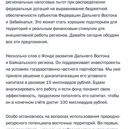
региональных налоговых льгот при распределении
федеральных дотаций на выравнивание бюджетной
обеспеченности субъектов Федерации Дальнего Востока
и Забайкалья. Это может стать хорошим подспорьем для
территорий и реальным финансовым стимулом для
инициативной работы регионов. Давайте сегодня обсудим
все эти предложения.
Несколько слов о Фонде развития Дальнего Востока
и Байкальского региона. Он поддерживает инвестпроекты
на условиях государственно-частного партнёрства. Мы уже
приняли решение о докапитализации его уставного
капитала в размере 15 миллиардов рублей. Будем
анализировать его работу, и если фонд покажет свою
эффективность, продолжим пополнять его капитал, чтобы
он в конечном счёте достиг 100 миллиардов рублей.
Особо остановлюсь на вопросах использования природно-
ресурсного потенциала восточных территорий. Во‑первых,