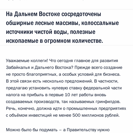
На Дальнем Востоке сосредоточены
обширные лесные массивы, колоссальные
источники чистой воды, полезные
ископаемые в огромном количестве.
Уважаемые коллеги! Что сегодня главное для развития
Забайкалья и Дальнего Востока? Прежде всего создание
не просто благоприятных, а особых условий для бизнеса.
В этой связи есть несколько предложений. В частности,
предлагаю установить нулевую ставку федеральной части
налога на прибыль в первые 10 лет работы вновь
создаваемых производств, так называемых гринфилдов.
Речь, конечно, должна идти о промышленных предприятиях
с объёмом инвестиций не менее 500 миллионов рублей.
Можно было бы подумать – а Правительству нужно