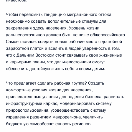
Чтобы переломить тенденцию миграционного оттока,
необходимо создать дополнительные стимулы для
закрепления здесь населения. Уровень жизни
дальневосточников должен быть не ниже общероссийского.
Самое главное, создать новые рабочие места с достойной
заработной платой и вселить в людей уверенность в том,
что с Дальним Востоком стоит связывать свои жизненные
и карьерные планы, что дальневосточники смогут
обеспечить достойную жизнь себе и своим детям.
Что предлагает сделать рабочая группа? Создать
комфортные условия жизни для населения,
привлекательные условия для ведения бизнеса, развивать
инфраструктурный каркас, модернизировать систему
природопользования, усовершенствовать систему
управления развитием макрорегиона, увеличить
бюджетную самообеспеченность регионов.