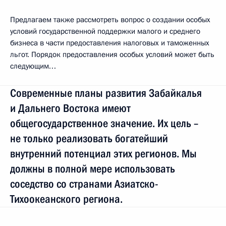
Предлагаем также рассмотреть вопрос о создании особых
условий государственной поддержки малого и среднего
бизнеса в части предоставления налоговых и таможенных
льгот. Порядок предоставления особых условий может быть
следующим…
Современные планы развития Забайкалья
и Дальнего Востока имеют
общегосударственное значение. Их цель –
не только реализовать богатейший
внутренний потенциал этих регионов. Мы
должны в полной мере использовать
соседство со странами Азиатско-
Тихоокеанского региона.