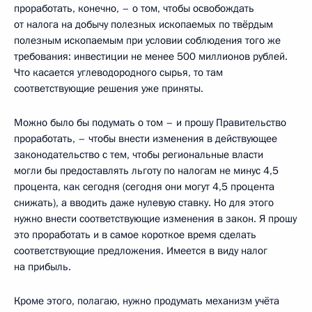
проработать, конечно, – о том, чтобы освобождать
от налога на добычу полезных ископаемых по твёрдым
полезным ископаемым при условии соблюдения того же
требования: инвестиции не менее 500 миллионов рублей.
Что касается углеводородного сырья, то там
соответствующие решения уже приняты.
Можно было бы подумать о том – и прошу Правительство
проработать, – чтобы внести изменения в действующее
законодательство с тем, чтобы региональные власти
могли бы предоставлять льготу по налогам не минус 4,5
процента, как сегодня (сегодня они могут 4,5 процента
снижать), а вводить даже нулевую ставку. Но для этого
нужно внести соответствующие изменения в закон. Я прошу
это проработать и в самое короткое время сделать
соответствующие предложения. Имеется в виду налог
на прибыль.
Кроме этого, полагаю, нужно продумать механизм учёта