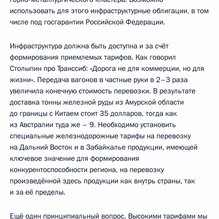
использовать для этого инфраструктурные облигации, в том
числе под госгарантии Российской Федерации.
Инфраструктура должна быть доступна и за счёт
формирования приемлемых тарифов. Как говорил
Столыпин про Транссиб: «Дорога не для коммерции, но для
жизни». Передача вагонов в частные руки в 2–3 раза
увеличила конечную стоимость перевозки. В результате
доставка тонны железной руды из Амурской области
до границы с Китаем стоит 35 долларов, тогда как
из Австралии туда же – 9. Необходимо установить
специальные железнодорожные тарифы на перевозку
на Дальний Восток и в Забайкалье продукции, имеющей
ключевое значение для формирования
конкурентоспособности региона, на перевозку
произведённой здесь продукции как внутрь страны, так
и за её пределы.
Ещё один принципиальный вопрос. Высокими тарифами мы