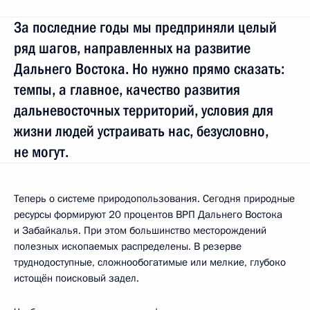
За последние годы мы предприняли целый
ряд шагов, направленных на развитие
Дальнего Востока. Но нужно прямо сказать:
темпы, а главное, качество развития
дальневосточных территорий, условия для
жизни людей устраивать нас, безусловно,
не могут.
Теперь о системе природопользования. Сегодня природные
ресурсы формируют 20 процентов ВРП Дальнего Востока
и Забайкалья. При этом большинство месторождений
полезных ископаемых распределены. В резерве
труднодоступные, сложнообогатимые или мелкие, глубоко
истощён поисковый задел.