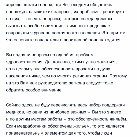
хорошо, кстати говоря, что Вы с людьми общаетесь
напрямую, слышите их запросы, их проблемы, реагируете
на них, – но есть вопросы, которые всегда должны
вызывать особое внимание, а именно: продолжает
сокращаться уровень постоянного населения. Это притом,
что основные показатели в позитивной зоне находятся.
Вы подняли вопросы по одной из проблем
здравоохранения. Да, конечно, этим нужно заняться,
но в целом у вас обеспеченность врачами на душу
населения ниже, чем во многих регионах страны. Поэтому
на это Вам как руководителю региона следует тоже
обратить особое внимание.
Сейчас здесь не буду перечислять весь набор поддержки
медиков, но одна из наиболее важных – Вы это знаете
и по другим местам работы – это обеспеченность жильём.
Если медработники обеспечены жильём, то это является
привлекательным элементом для того, чтобы люди