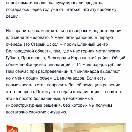
переформатировали, саккумулировали средства,
постараюсь через год уже отчитаться, что эту проблему
решил.
Но справиться самостоятельно с вопросом водоотведения
для меня тяжеловато. У меня пять районов. В первую
очередь это Старый Оскол – промышленный центр
Белгородской области, там, где у нас горная металлургия,
Губкин, Прохоровка, Белгород и Корочанский район. Общий
объём необходимых инвестиций – 11 миллиардов рублей.
Нам сейчас при распределении 4,4 миллиарда выделяют,
но у меня общий объём 11 миллиардов. Если есть
возможность, хотел попросить Вашей помощи в решении
этого вопроса. Потому что вода и канализация – понятно,
что не просто болезненные, а необходимые
инфраструктурные решения, без которых мы получим
достаточно сложную ситуацию.