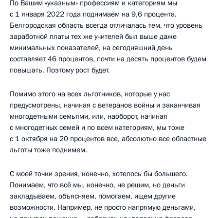
По Вашим «указным» профессиям и категориям мы
с 1 января 2022 года поднимаем на 9,6 процента.
Белгородская область всегда отличалась тем, что уровень
заработной платы тех же учителей был выше даже
минимальных показателей, на сегодняшний день
составляет 46 процентов, почти на десять процентов будем
повышать. Поэтому рост будет.
Помимо этого на всех льготников, которые у нас
предусмотрены, начиная с ветеранов войны и заканчивая
многодетными семьями, или, наоборот, начиная
с многодетных семей и по всем категориям, мы тоже
с 1 октября на 20 процентов все, абсолютно все областные
льготы тоже поднимем.
С моей точки зрения, конечно, хотелось бы большего.
Понимаем, что всё мы, конечно, не решим, но деньги
закладываем, объясняем, помогаем, ищем другие
возможности. Например, не просто напрямую деньгами,