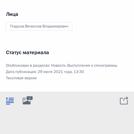
Лица
Гладков Вячеслав Владимирович
Статус материала
Опубликован в разделах:
Новости
,
Выступления и стенограммы
Дата публикации:
29 июля 2021 года, 13:30
Текстовая версия
4