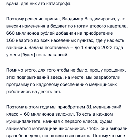
врача, для них это катастрофа.
Поэтому решение принял, Владимир Владимирович, уже
внесли изменения в бюджет по итогам второго квартала.
660 миллионов рублей добавили на приобретение
160 квартир во всех населённых пунктах, где у нас есть
вакансии. Задача поставлена – до 1 января 2022 года
у меня [будет] ноль вакансий.
Помимо этого, для того чтобы не было, прошу прощения,
этих подпрыгиваний здесь, на месте, мы разработали
программу по кадровому обеспечению медицинских
работников на десять лет.
Поэтому в этом году мы приобретаем 31 медицинский
класс – 60 миллионов заложил. То есть в каждом
муниципалитете, начиная с первого класса, будем
заниматься мотивацией школьников, чтобы они выбрали
врачебное дело, посвятили свою жизнь. Потому что мне