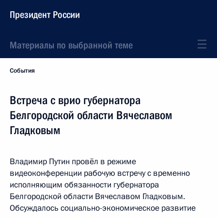
Президент России
Материалы по выбранной теме
События
Встреча с врио губернатора
Белгородской области Вячеславом
Гладковым
Владимир Путин провёл в режиме
видеоконференции рабочую встречу с временно
исполняющим обязанности губернатора
Белгородской области Вячеславом Гладковым.
Обсуждалось социально-экономическое развитие