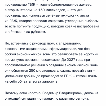
производство ГБЖ – горячебрикетированное железо,
а вторым этапом, на 150 миллиардов, – это уже
производство, используя зелёные технологии, листа
из ГБЖ, которое позволит сократить углеродные выбросы,
то есть получить продукцию, которая крайне востребована
и в России, и за рубежом.
Но, встречаясь с руководством, с владельцами,
с основными акционерами, сформулировали, что без
особой экономической зоны это реализовать за короткий
промежуток времени невозможно. До 2027 года при
положительном решении о создании экономической зоны
они обязуются 250 миллиардов вложить, первый этап –
увеличение добычи до производства ГБЖ – готовы взять
на себя обязательства запустить.
Поэтому, если коротко, Владимир Владимирович, доложил
о текущей ситуации и о планах по развитию региона.