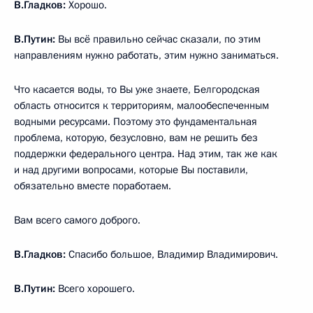
В.Гладков:
Хорошо.
В.Путин:
Вы всё правильно сейчас сказали, по этим
направлениям нужно работать, этим нужно заниматься.
Что касается воды, то Вы уже знаете, Белгородская
область относится к территориям, малообеспеченным
водными ресурсами. Поэтому это фундаментальная
проблема, которую, безусловно, вам не решить без
поддержки федерального центра. Над этим, так же как
и над другими вопросами, которые Вы поставили,
обязательно вместе поработаем.
Вам всего самого доброго.
В.Гладков:
Спасибо большое, Владимир Владимирович.
В.Путин:
Всего хорошего.