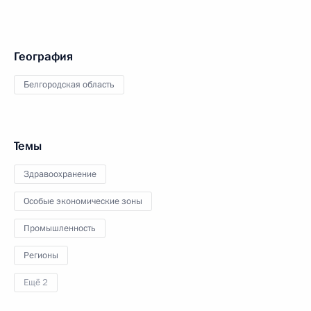
География
Белгородская область
Темы
Здравоохранение
Особые экономические зоны
Промышленность
Регионы
Ещё 2