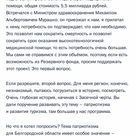
помощи, общая стоимость 5,5 миллиарда рублей.
Встречался с Министром здравоохранения Михаилом
Альбертовичем Мурашко, он приезжал к нам, я прилетал
к нему, потребность он подтверждает, что нам необходимо.
Это позволит нам сократить смертность и позволит
сократить срок оказания высокотехнологичной
медицинской помощи, то есть потребность очень большая.
Мы сами не справимся с этим объёмом, поэтому, если есть
возможность из Резервного фонда, просим поддержать
этот проект. Это первый вопрос.
Если разрешите, второй вопрос. Для меня регион, конечно,
незнакомый, пытаюсь погрузиться в историю, посмотреть.
Очень глубокая история, начиная с Засечной черты. Вы
дали поручение развивать эту тему – патриотизма
и развития туризма, там большая у нас программа.
Но что я хотел попросить? Тема патриотизма
для Белгородской области имеет особое значение –