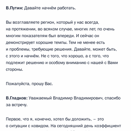
В.Путин:
Давайте начнём работать.
Вы возглавляете регион, который у нас всегда,
на протяжении, во всяком случае, многих лет, по очень
многим показателям был впереди. И сейчас он
демонстрирует хорошие темпы. Тем не менее есть
и проблемы, требующие решения. Давайте, может быть,
с этого и начнём. Не с того, что хорошо, а с того, что
подлежит решению и особому вниманию с нашей с Вами
стороны.
Пожалуйста, прошу Вас.
В.Гладков:
Уважаемый Владимир Владимирович, спасибо
за встречу.
Первое, что я, конечно, хотел бы доложить, – это
о ситуации с ковидом. На сегодняшний день коэффициент