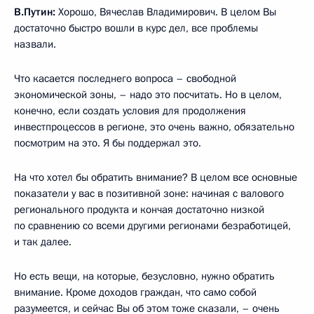
В.Путин:
Хорошо, Вячеслав Владимирович. В целом Вы
достаточно быстро вошли в курс дел, все проблемы
назвали.
Что касается последнего вопроса – свободной
экономической зоны, – надо это посчитать. Но в целом,
конечно, если создать условия для продолжения
инвестпроцессов в регионе, это очень важно, обязательно
посмотрим на это. Я бы поддержал это.
На что хотел бы обратить внимание? В целом все основные
показатели у вас в позитивной зоне: начиная с валового
регионального продукта и кончая достаточно низкой
по сравнению со всеми другими регионами безработицей,
и так далее.
Но есть вещи, на которые, безусловно, нужно обратить
внимание. Кроме доходов граждан, что само собой
разумеется, и сейчас Вы об этом тоже сказали, – очень