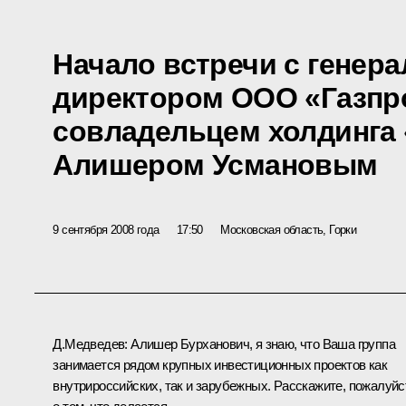
Начало встречи с генер
директором ООО «Газпр
совладельцем холдинга
Алишером Усмановым
9 сентября 2008 года
17:50
Московская область, Горки
Д.Медведев: Алишер Бурханович, я знаю, что Ваша группа
занимается рядом крупных инвестиционных проектов как
внутрироссийских, так и зарубежных. Расскажите, пожалуйс