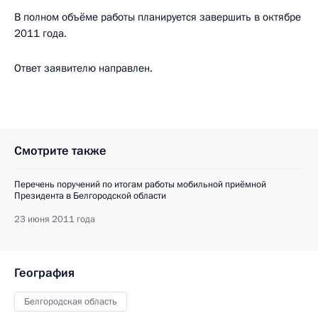
В полном объёме работы планируется завершить в октябре
2011 года.
Ответ заявителю направлен.
Смотрите также
Перечень поручений по итогам работы мобильной приёмной
Президента в Белгородской области
23 июня 2011 года
География
Белгородская область