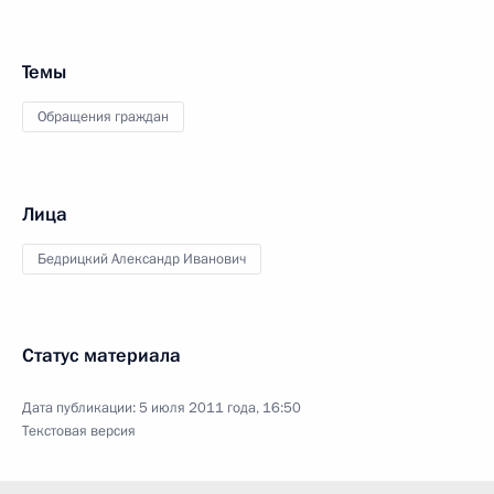
Темы
Обращения граждан
Лица
Бедрицкий Александр Иванович
Статус материала
Дата публикации:
5 июля 2011 года, 16:50
Текстовая версия