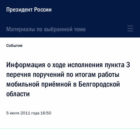
Президент России
Материалы по выбранной теме
События
Информация о ходе исполнения пункта 3
перечня поручений по итогам работы
мобильной приёмной в Белгородской
области
5 июля 2011 года
16:50