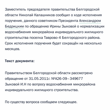
Заместитель председателя правительства Белгородской
области Николай Калашников сообщил о ходе исполнения
поручения, данного советником Президента
Александром
Бедрицким
по обращению Ирины Зыковой о нормализации
водоснабжения микрорайона индивидуального жилищного
строительства поселка Таврово-4 Белгородского района.
Срок исполнения поручения будет сокращён на несколько
месяцев.
Текст документа:
Правительством Белгородской области рассмотрено
обращение от 31.05.2011г. №А26-09–349677
Зыковой И.Н по вопросу водоснабжения микрорайона
индивидуального жилищного строительства.
По существу вопроса сообщаем следующее.