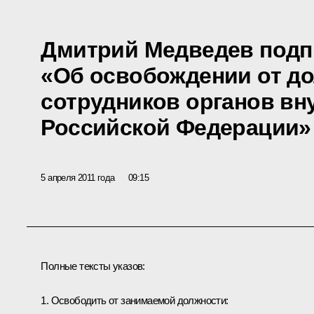
Дмитрий Медведев подп
«Об освобождении от д
сотрудников органов вн
Российской Федерации»
5 апреля 2011 года
09:15
Полные тексты указов:
1. Освободить от занимаемой должности: