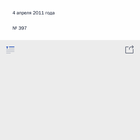
4 апреля 2011 года
№ 397