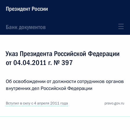
Президент России
Банк документов
Указ Президента Российской Федерации
от 04.04.2011 г. № 397
Об освобождении от должности сотрудников органов
внутренних дел Российской Федерации
Вступил в силу с 4 апреля 2011 года
pravo.gov.ru