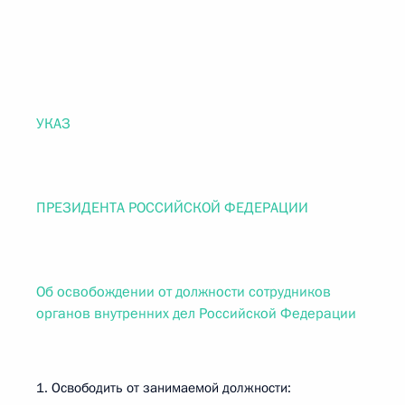
УКАЗ
ПРЕЗИДЕНТА РОССИЙСКОЙ ФЕДЕРАЦИИ
Об освобождении от должности сотрудников
органов внутренних дел Российской Федерации
1. Освободить от занимаемой должности: