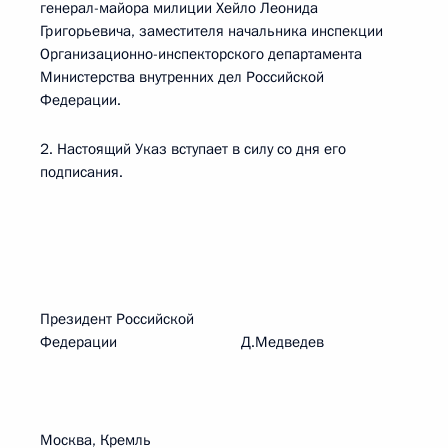
генерал-майора милиции Хейло Леонида
Григорьевича, заместителя начальника инспекции
Организационно-инспекторского департамента
Министерства внутренних дел Российской
Федерации.
2. Настоящий Указ вступает в силу со дня его
подписания.
Президент Российской
Федерации Д.Медведев
Москва, Кремль