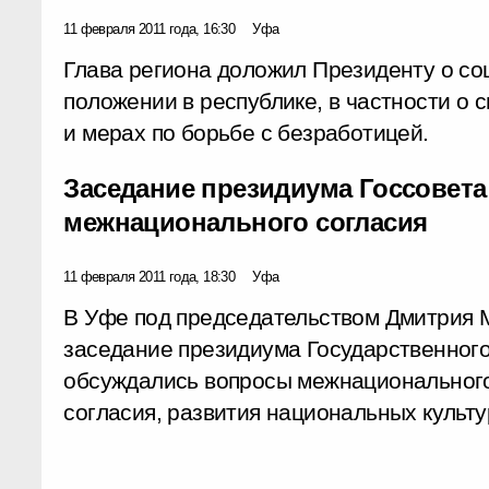
11 февраля 2011 года, 16:30
Уфа
Глава региона доложил Президенту о с
положении в республике, в частности о 
и мерах по борьбе с безработицей.
Заседание президиума Госсовета
межнационального согласия
11 февраля 2011 года, 18:30
Уфа
В Уфе под председательством Дмитрия 
заседание президиума Государственного
обсуждались вопросы межнациональног
согласия, развития национальных культу