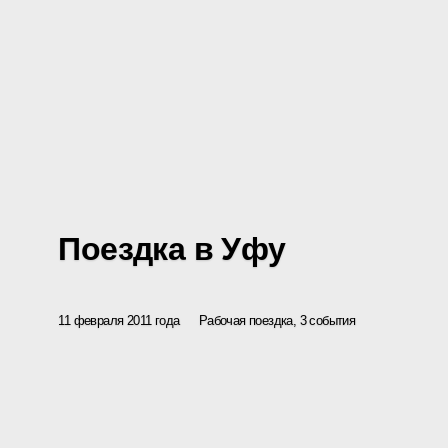
Поездка в Уфу
11 февраля 2011 года
Рабочая поездка, 3 события