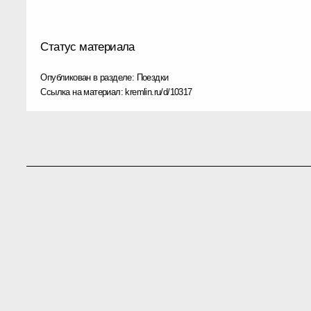
Статус материала
Опубликован в разделе:
Поездки
Ссылка на материал:
kremlin.ru/d/10317