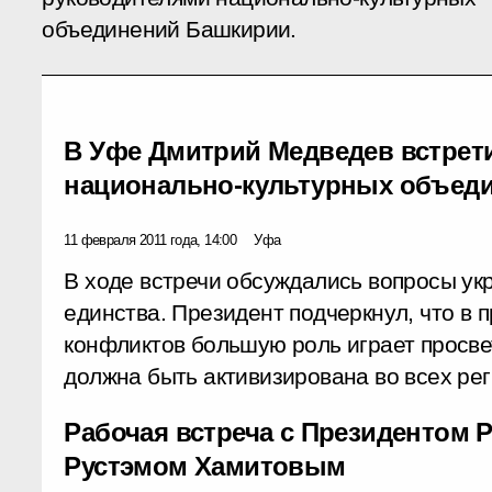
объединений Башкирии.
В Уфе Дмитрий Медведев встрет
национально-культурных объед
11 февраля 2011 года, 14:00
Уфа
В ходе встречи обсуждались вопросы у
единства. Президент подчеркнул, что в
конфликтов большую роль играет просве
должна быть активизирована во всех рег
Рабочая встреча с Президентом 
Рустэмом Хамитовым