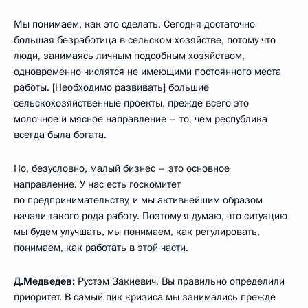
Мы понимаем, как это сделать. Сегодня достаточно
большая безработица в сельском хозяйстве, потому что
люди, занимаясь личным подсобным хозяйством,
одновременно числятся не имеющими постоянного места
работы. [Необходимо развивать] большие
сельскохозяйственные проекты, прежде всего это
молочное и мясное направление – то, чем республика
всегда была богата.
Но, безусловно, малый бизнес – это основное
направление. У нас есть госкомитет
по предпринимательству, и мы активнейшим образом
начали такого рода работу. Поэтому я думаю, что ситуацию
мы будем улучшать, мы понимаем, как регулировать,
понимаем, как работать в этой части.
Д.Медведев:
Рустэм Закиевич, Вы правильно определили
приоритет. В самый пик кризиса мы занимались прежде