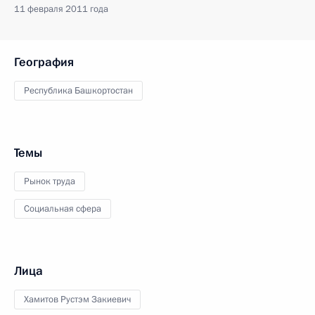
11 февраля 2011 года
География
Республика Башкортостан
Темы
Рынок труда
Социальная сфера
Лица
Хамитов Рустэм Закиевич