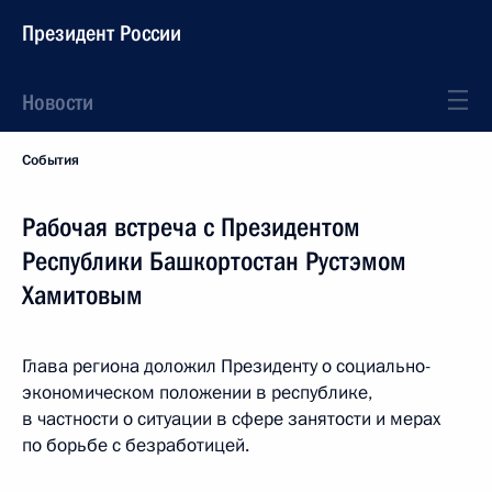
Президент России
Новости
События
Рабочая встреча с Президентом
Республики Башкортостан Рустэмом
Хамитовым
Глава региона доложил Президенту о социально-
экономическом положении в республике,
в частности о ситуации в сфере занятости и мерах
по борьбе с безработицей.