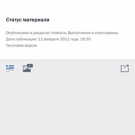
Статус материала
Опубликован в разделах:
Новости
,
Выступления и стенограммы
Дата публикации:
11 февраля 2011 года, 16:30
Текстовая версия
1