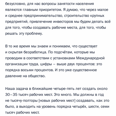
безусловно, для нас вопросы занятости населения
являются главным приоритетом. Я думаю, что через малое
и среднее предпринимательство, строительство крупных
предприятий, привлечение инвесторов мы будем делать всё
для того, чтобы создавать рабочие места, для того, чтобы
решать эту проблему.
В то же время мы знаем и понимаем, что существует
и скрытая безработица. По подсчётам, которые мы
проводим в соответствии с установками Международной
организации труда, цифры – выше двух процентов: это
порядка восьми процентов. И это уже существенное
давление на общество.
Наша задача в ближайшие четыре-пять лет создать около
30–35 тысяч рабочих мест. Это много. Мы должны в год
не тысячу-полторы [новых рабочих мест] создавать, как это
было, а выходить на уровень порядка четырёх, шести, семи
тысяч рабочих мест.