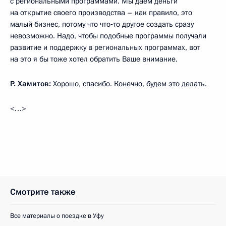
с региональными программами. Мы даём деньги
на открытие своего производства – как правило, это
малый бизнес, потому что что‑то другое создать сразу
невозможно. Надо, чтобы подобные программы получали
развитие и поддержку в региональных программах, вот
на это я бы тоже хотел обратить Ваше внимание.
Р. Хамитов:
Хорошо, спасибо. Конечно, будем это делать.
<…>
Смотрите также
Все материалы о поездке в Уфу