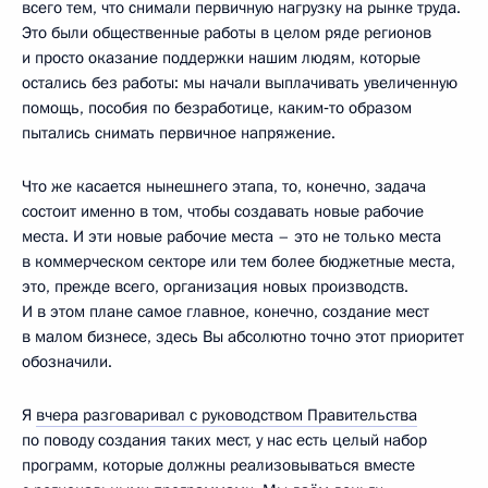
всего тем, что снимали первичную нагрузку на рынке труда.
Это были общественные работы в целом ряде регионов
и просто оказание поддержки нашим людям, которые
остались без работы: мы начали выплачивать увеличенную
помощь, пособия по безработице, каким‑то образом
пытались снимать первичное напряжение.
Что же касается нынешнего этапа, то, конечно, задача
состоит именно в том, чтобы создавать новые рабочие
места. И эти новые рабочие места – это не только места
в коммерческом секторе или тем более бюджетные места,
это, прежде всего, организация новых производств.
И в этом плане самое главное, конечно, создание мест
в малом бизнесе, здесь Вы абсолютно точно этот приоритет
обозначили.
Я
вчера разговаривал с руководством Правительства
по поводу создания таких мест, у нас есть целый набор
программ, которые должны реализовываться вместе