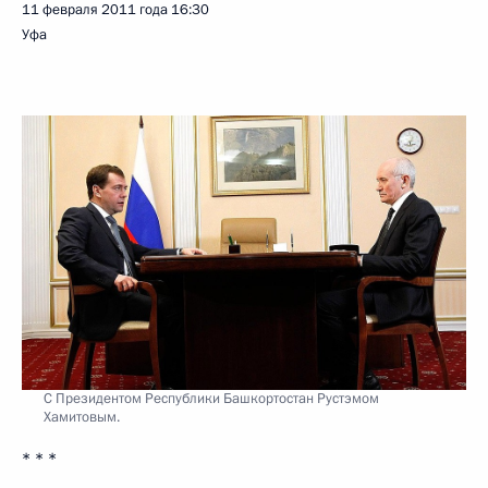
11 февраля 2011 года
16:30
Уфа
С Президентом Республики Башкортостан Рустэмом
Хамитовым.
* * *