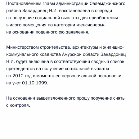
Постановлением главы администрации Селемджинского
района Закардонец Н.И. восстановлена в очереди
на получение социальной выплаты для приобретения
жилого помещения по категории «пенсионеры»
на основании поданного ею заявления.
Министерством строительства, архитектуры и жилищно-
коммунального хозяйства Амурской области Закардонец
Н.И. будет включена в соответствующий сводный список
претендентов на получение социальной выплаты
на 2012 год с момента ее первоначальной постановки
на учет 01.10.1999.
На основании вышеизложенного прошу поручение снять
с контроля.