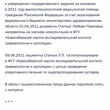
и утверждении государственного задания на оказание
в 2011 году высокотехнологичной медицинской помощи
гражданам Российской Федерации за счет ассигнований
федерального бюджета» министерством здравоохранения
области 15.04.2011 документы Статных Любови Павловны
направлены на заочную консультацию в ФГУ
«Новосибирский научно-исследовательский институт
травматологии и ортопедии».
09.06.2011 пациентка Статных Л.П. госпитализирована
в ФГУ «Новосибирский научно-исследовательский институт
травматологии и ортопедии» с целью проведения
оперативного лечения по эндопротезированию суставов.
В связи с вышеизложенным прошу данное поручение снять
с контроля.
* * *