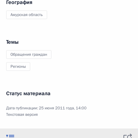
География
Амурская область
Темы
Обращения граждан
Регионы
Статус материала
Дата публикации:
25 июня 2011 года, 14:00
Текстовая версия