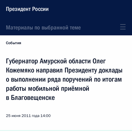
Президент России
Материалы по выбранной теме
События
Губернатор Амурской области Олег
Кожемяко направил Президенту доклады
о выполнении ряда поручений по итогам
работы мобильной приёмной
в Благовещенске
25 июня 2011 года
14:00