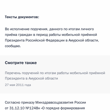
Тексты документов:
Во исполнение поручения, данного по итогам личного
приёма граждан в период работы мобильной приёмной
Президента Российской Федерации в Амурской области,
сообщаю.
Смотрите также
Перечень поручений по итогам работы мобильной приёмной
Президента в Амурской области
27 мая 2011 года
Согласно приказу Минздравсоцразвития России
от 31.12.10 №1248н «О порядке формирования