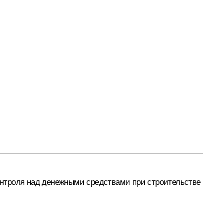
контроля над денежными средствами при строительстве