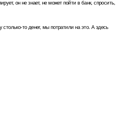
ует, он не знает, не может пойти в банк, спросить,
 столько-то денег, мы потратили на это. А здесь