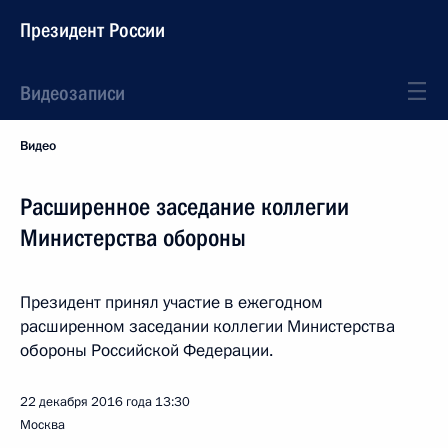
Президент России
Видеозаписи
Видео
Расширенное заседание коллегии
Министерства обороны
Президент принял участие в ежегодном
расширенном заседании коллегии Министерства
обороны Российской Федерации.
22 декабря 2016 года
13:30
Москва