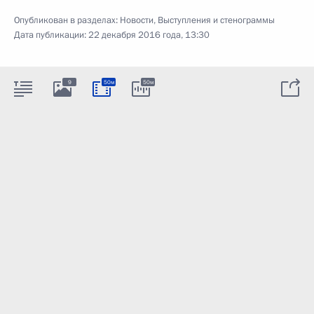
Опубликован в разделах:
Новости
,
Выступления и стенограммы
Дата публикации:
22 декабря 2016 года, 13:30
9
50м
50м