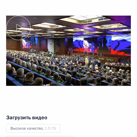
Загрузить видео
Высокое качество,
1.5 ГБ