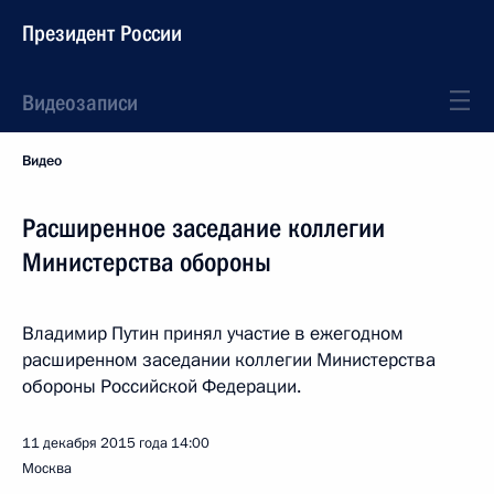
Президент России
Видеозаписи
Видео
Расширенное заседание коллегии
Министерства обороны
Владимир Путин принял участие в ежегодном
расширенном заседании коллегии Министерства
обороны Российской Федерации.
11 декабря 2015 года
14:00
Москва