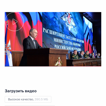
Загрузить видео
Высокое качество,
390.5 МБ