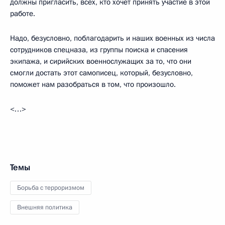
должны пригласить, всех, кто хочет принять участие в этой
работе.
Надо, безусловно, поблагодарить и наших военных из числа
сотрудников спецназа, из группы поиска и спасения
экипажа, и сирийских военнослужащих за то, что они
смогли достать этот самописец, который, безусловно,
поможет нам разобраться в том, что произошло.
<…>
Темы
Борьба с терроризмом
Внешняя политика