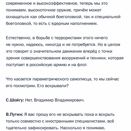
современное и высокоэффективное, теперь мы это
понимаем, высокоточное оружие, причём может
оснащаться как обычной боеголовкой, так и специальной
боеголовкой, то есть с ядерным наполнением.
Естественно, в борьбе с террористами этого ничего
не нужно, надеюсь, никогда и не потребуется. Но в целом
это говорит о значительном движении вперёд с точки
зрения совершенствования вооружений и техники, которая
поступает в российскую армию и на флот.
Что касается параметрического самописца, то мы сейчас
его посмотрим. Его вскрывали?
С.Шойгу:
Нет, Владимир Владимирович.
В.Путин:
Я вас прошу его не вскрывать пока и вскрыть
только совместно с иностранными специалистами, всё
тщательно зафиксировать. Насколько я понимаю,