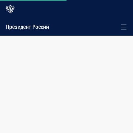
Президент России