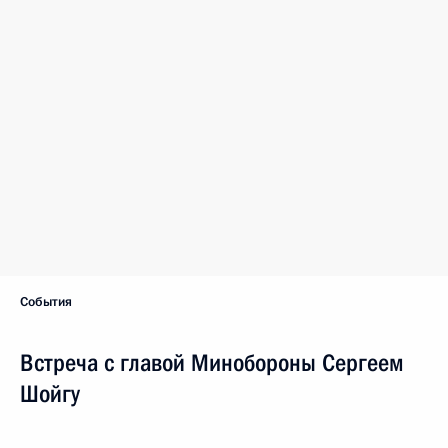
События
Встреча с главой Минобороны Сергеем
Шойгу