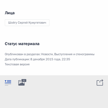
Лица
Шойгу Сергей Кужугетович
Статус материала
Опубликован в разделах:
Новости
,
Выступления и стенограммы
Дата публикации:
8 декабря 2015 года, 22:35
Текстовая версия
6