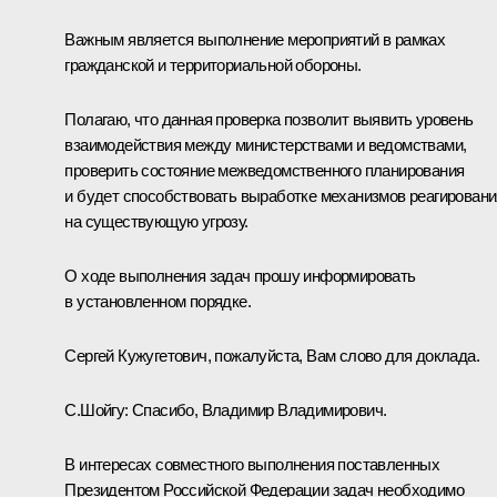
Важным является выполнение мероприятий в рамках
гражданской и территориальной обороны.
Полагаю, что данная проверка позволит выявить уровень
взаимодействия между министерствами и ведомствами,
проверить состояние межведомственного планирования
и будет способствовать выработке механизмов реагировани
на существующую угрозу.
О ходе выполнения задач прошу информировать
в установленном порядке.
Сергей Кужугетович, пожалуйста, Вам слово для доклада.
С.Шойгу:
Спасибо, Владимир Владимирович.
В интересах совместного выполнения поставленных
Президентом Российской Федерации задач необходимо