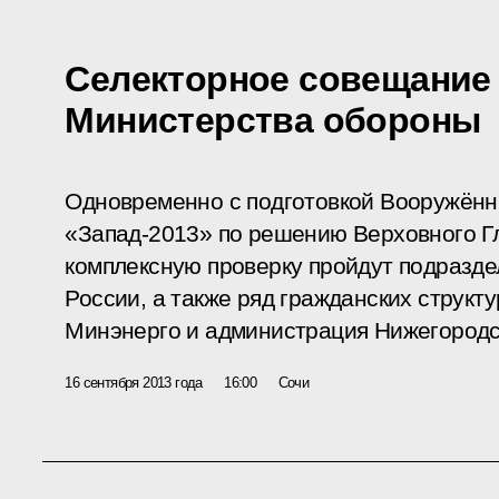
Селекторное совещание
Министерства обороны
Одновременно с подготовкой Вооружённ
«Запад-2013» по решению Верховного 
комплексную проверку пройдут подразд
России, а также ряд гражданских структ
Минэнерго и администрация Нижегородс
16 сентября 2013 года
16:00
Сочи