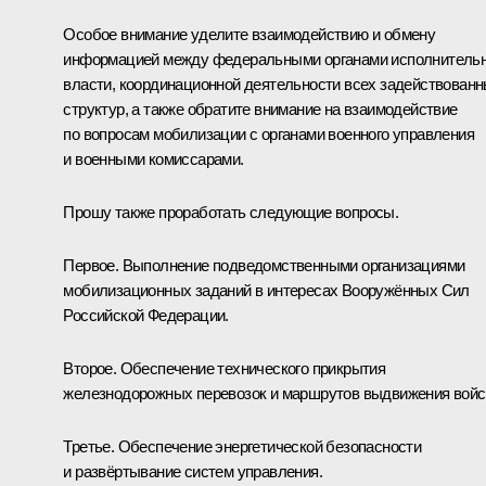
Особое внимание уделите взаимодействию и обмену
информацией между федеральными органами исполнитель
власти, координационной деятельности всех задействован
структур, а также обратите внимание на взаимодействие
по вопросам мобилизации с органами военного управления
и военными комиссарами.
Прошу также проработать следующие вопросы.
Первое. Выполнение подведомственными организациями
мобилизационных заданий в интересах Вооружённых Сил
Российской Федерации.
Второе. Обеспечение технического прикрытия
железнодорожных перевозок и маршрутов выдвижения войс
Третье. Обеспечение энергетической безопасности
и развёртывание систем управления.