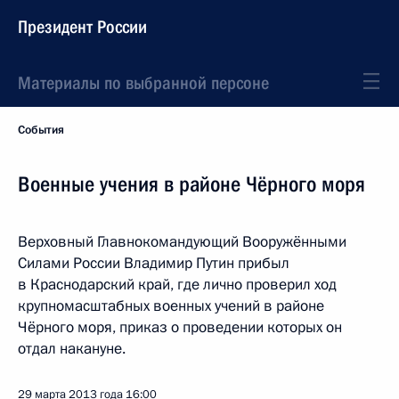
Президент России
Материалы по выбранной персоне
События
Военные учения в районе Чёрного моря
Верховный Главнокомандующий Вооружёнными
Силами России Владимир Путин прибыл
в Краснодарский край, где лично проверил ход
крупномасштабных военных учений в районе
Чёрного моря, приказ о проведении которых он
отдал накануне.
29 марта 2013 года
16:00