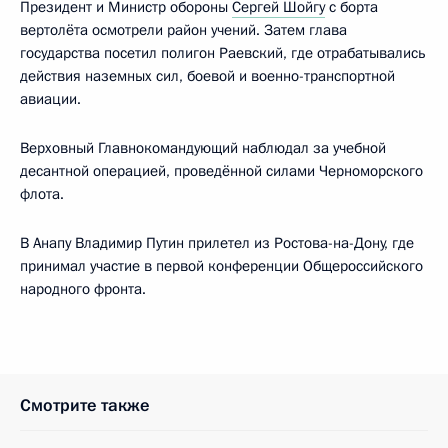
Президент и Министр обороны
Сергей Шойгу
с борта
вертолёта осмотрели район учений. Затем глава
государства посетил полигон Раевский, где отрабатывались
действия наземных сил, боевой и военно-транспортной
авиации.
Верховный Главнокомандующий наблюдал за учебной
десантной операцией, проведённой силами Черноморского
флота.
В Анапу Владимир Путин прилетел из Ростова-на-Дону, где
принимал участие в первой конференции Общероссийского
народного фронта.
Смотрите также