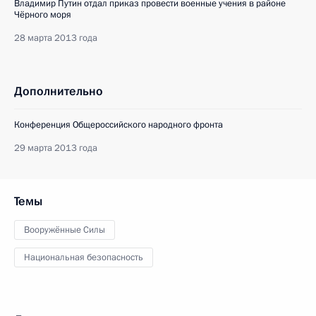
Владимир Путин отдал приказ провести военные учения в районе
Чёрного моря
28 марта 2013 года
Дополнительно
Конференция Общероссийского народного фронта
29 марта 2013 года
Темы
Вооружённые Силы
Национальная безопасность