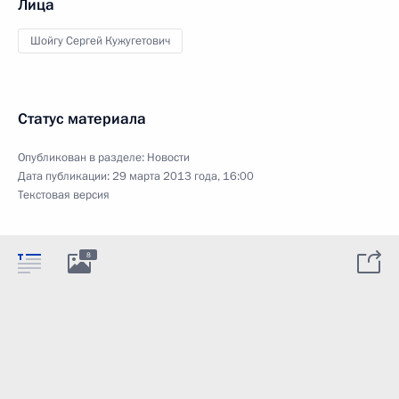
Лица
Шойгу Сергей Кужугетович
Статус материала
Опубликован в разделе:
Новости
Дата публикации:
29 марта 2013 года, 16:00
Текстовая версия
8