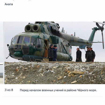
Анапа
3 из 8
Перед началом военных учений в районе Чёрного моря.