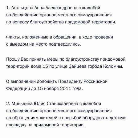
1. Агальцова Анна Александровна с жалобой
на бездействие органов местного самоуправления
по вопросу благоустройства придомовой территории.
Факты, изложенные в обращении, в ходе проверки
с выездом на место подтвердились.
Прошу Вас принять меры по благоустройству придомовой
территории дома 15 по улице Зайцева города Коломны.
О выполнении доложить Президенту Российской
Федерации до 15 ноября 2011 года.
2. Минькина Юлия Станиславовна с жалобой
на бездействие органов местного самоуправления
по обращениям жителей с просьбой оборудовать детскую
площадку на придомовой территории.