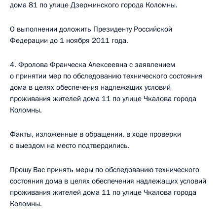
дома 81 по улице Дзержинского города Коломны.
О выполнении доложить Президенту Российской
Федерации до 1 ноября 2011 года.
4. Фролова Франческа Алексеевна с заявлением
о принятии мер по обследованию технического состояния
дома в целях обеспечения надлежащих условий
проживания жителей дома 11 по улице Чкалова города
Коломны.
Факты, изложенные в обращении, в ходе проверки
с выездом на место подтвердились.
Прошу Вас принять меры по обследованию технического
состояния дома в целях обеспечения надлежащих условий
проживания жителей дома 11 по улице Чкалова города
Коломны.