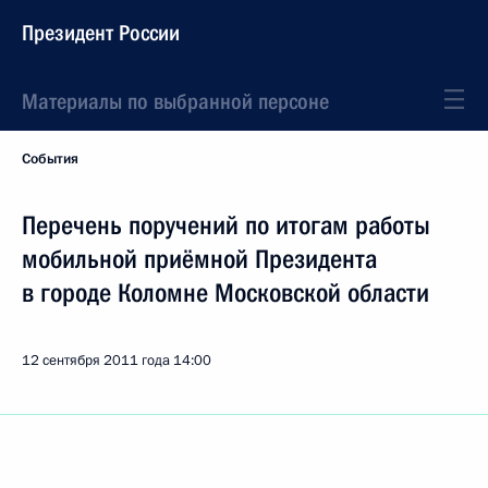
Президент России
Материалы по выбранной персоне
События
Перечень поручений по итогам работы
мобильной приёмной Президента
в городе Коломне Московской области
12 сентября 2011 года
14:00