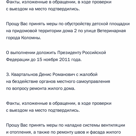
Факты, изложенные в обращении, в ходе проверки
с выездом на место подтвердились.
Прощу Вас принять меры по обустройству детской площадки
на придомовой территории дома 2 по улице Ветеринарная
города Коломны.
О выполнении доложить Президенту Российской
Федерации до 15 ноября 2011 года.
3. Квартальнов Денис Романович с жалобой
на бездействие органов местного самоуправления
по вопросу ремонта жилого дома.
Факты, изложенные в обращении, в ходе проверки
с выездом на место подтвердились.
Прошу Вас принять меры по наладке системы вентиляции
и отопления, а также по ремонту швов и фасада жилого