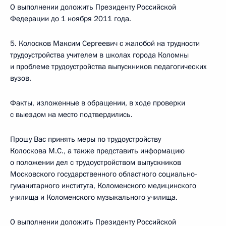
О выполнении доложить Президенту Российской
Федерации до 1 ноября 2011 года.
5. Колосков Максим Сергеевич с жалобой на трудности
трудоустройства учителем в школах города Коломны
и проблеме трудоустройства выпускников педагогических
вузов.
Факты, изложенные в обращении, в ходе проверки
с выездом на место подтвердились.
Прошу Вас принять меры по трудоустройству
Колоскова М.С., а также представить информацию
о положении дел с трудоустройством выпускников
Московского государственного областного социально-
гуманитарного института, Коломенского медицинского
училища и Коломенского музыкального училища.
О выполнении доложить Президенту Российской