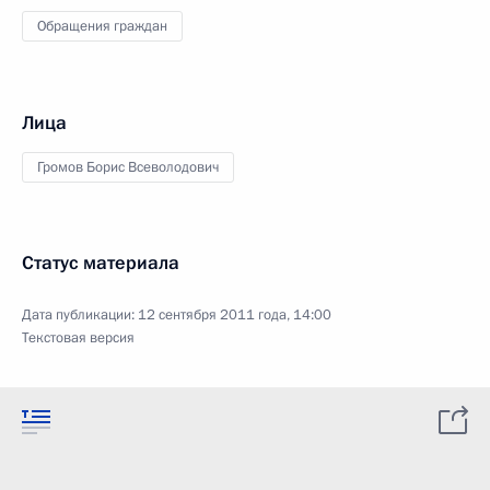
Обращения граждан
Лица
Громов Борис Всеволодович
Статус материала
Дата публикации:
12 сентября 2011 года, 14:00
Текстовая версия