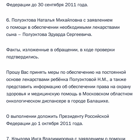
Федерации до 30 сентября 2011 года.
6. Полуэктова Наталья Михайловна с заявлением
о помощи в обеспечении необходимыми лекарствами
сына – Полуэктова Эдуарда Сергеевича.
Факты, изложенные в обращении, в ходе проверки
подтвердились.
Прошу Вас принять меры по обеспечению на постоянной
основе лекарствами ребёнка Полуэктовой Н.М., а также
представить информацию об обеспечении права на охрану
здоровья и медицинскую помощь в Московском областном
онкологическом диспансере в городе Балашихе.
О выполнении доложить Президенту Российской
Федерации до 1 октября 2011 года.
7. Крылова Инга Владимировна с заявлением о помощи