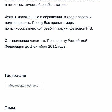
в психосоматической реабилитации.
Факты, изложенные в обращении, в ходе проверки
подтвердились. Прошу Вас принять меры
по психосоматической реабилитации Крыловой И.В.
О выполнении доложить Президенту Российской
Федерации до 1 октября 2011 года.
География
Московская область
Темы