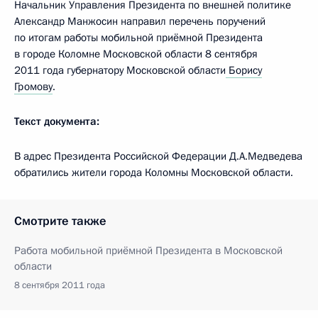
Начальник Управления Президента по внешней политике
Александр Манжосин направил перечень поручений
по итогам работы мобильной приёмной Президента
в городе Коломне Московской области 8 сентября
2011 года губернатору Московской области
Борису
Громову
.
Текст документа:
В адрес Президента Российской Федерации Д.А.Медведева
обратились жители города Коломны Московской области.
Смотрите также
Работа мобильной приёмной Президента в Московской
области
8 сентября 2011 года