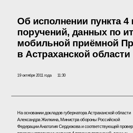
Об исполнении пункта 4
поручений, данных по и
мобильной приёмной Пр
в Астраханской области
19 октября 2011 года
11:30
На основании докладов губернатора Астраханской области
Александра Жилкина
, Министра обороны Российской
Федерации
Анатолия Сердюкова
и соответствующей провер