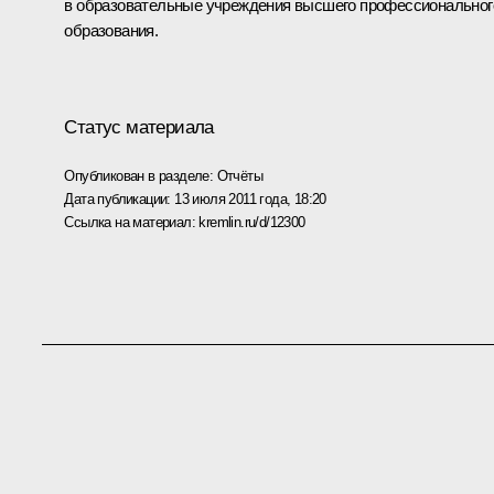
в образовательные учреждения высшего профессиональног
образования.
Статус материала
Опубликован в разделе:
Отчёты
Дата публикации:
13 июля 2011 года, 18:20
Ссылка на материал:
kremlin.ru/d/12300