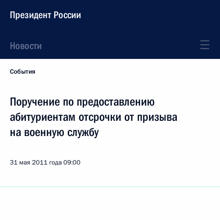
Президент России
Новости
События
Поручение по предоставлению
абитуриентам отсрочки от призыва
на военную службу
31 мая 2011 года
09:00