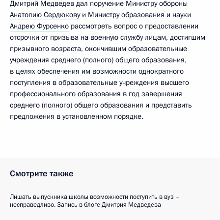
Дмитрий Медведев дал поручение Министру обороны
Анатолию Сердюкову
и Министру образования и науки
Андрею Фурсенко
рассмотреть вопрос о предоставлении
отсрочки от призыва на военную службу лицам, достигшим
призывного возраста, окончившим образовательные
учреждения среднего (полного) общего образования,
в целях обеспечения им возможности однократного
поступления в образовательные учреждения высшего
профессионального образования в год завершения
среднего (полного) общего образования и представить
предложения в установленном порядке.
Смотрите также
Лишать выпускника школы возможности поступить в вуз –
несправедливо. Запись в блоге Дмитрия Медведева