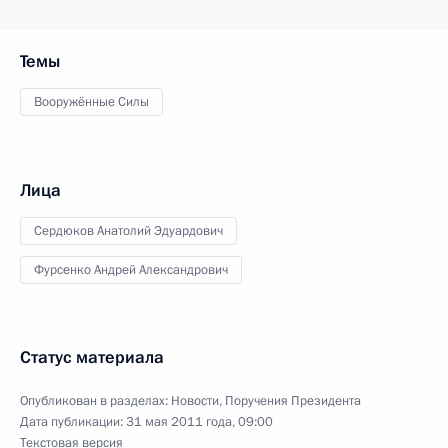
Темы
Вооружённые Силы
Лица
Сердюков Анатолий Эдуардович
Фурсенко Андрей Александрович
Статус материала
Опубликован в разделах:
Новости
,
Поручения Президента
Дата публикации:
31 мая 2011 года, 09:00
Текстовая версия