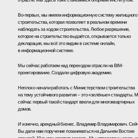
Во-первых, мы имеем информационную систему жилищного
строительства, которая позволяет в реальном времени
наблюдать за ходом строительства. Любое разрешение,
которое на строительство выдаётся, открывается только
декларация, мы всё это видим в системе онлайн,
в информационной системе.
Мы сейчас работаем над переходом отрасли на BIM-
проектирование. Создали цифровую академию.
Неплохо начали работать с Министерством строительства
на тему устойчивого развития – это «зелёные» стандарты. 
сейчас первый такой стандарт ввели для многоквартирных
домов.
И конечно, арендный бизнес. Владимир Владимирович. Сей
Вы дали нам поручение позаниматься на Дальнем Востоке