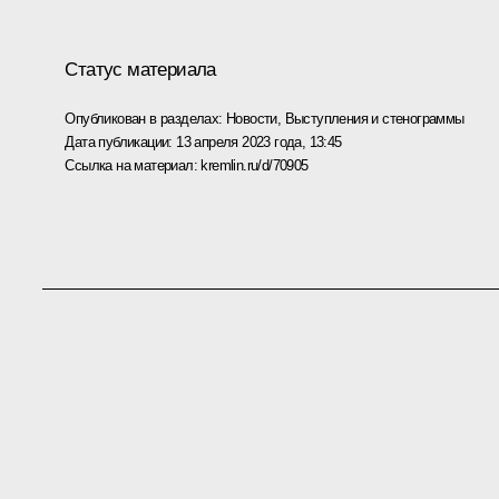
Статус материала
Опубликован в разделах:
Новости
,
Выступления и стенограммы
Дата публикации:
13 апреля 2023 года, 13:45
Ссылка на материал:
kremlin.ru/d/70905